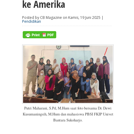
ke Amerika
Posted by CB Magazine on Kamis, 19 Juni 2025 |
Pendidikan
Putri Maharani, S.Pd, M.Hum saat foto bersama Dr. Dewi
Kusumaningsih, M.Hum dan mahasiswa PBSI FKIP Univet
Bantara Sukoharjo.