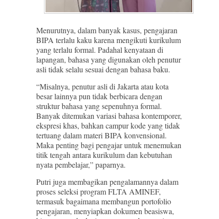
Menurutnya, dalam banyak kasus, pengajaran
BIPA terlalu kaku karena mengikuti kurikulum
yang terlalu formal. Padahal kenyataan di
lapangan, bahasa yang digunakan oleh penutur
asli tidak selalu sesuai dengan bahasa baku.
“Misalnya, penutur asli di Jakarta atau kota
besar lainnya pun tidak berbicara dengan
struktur bahasa yang sepenuhnya formal.
Banyak ditemukan variasi bahasa kontemporer,
ekspresi khas, bahkan campur kode yang tidak
tertuang dalam materi BIPA konvensional.
Maka penting bagi pengajar untuk menemukan
titik tengah antara kurikulum dan kebutuhan
nyata pembelajar,” paparnya.
Putri juga membagikan pengalamannya dalam
proses seleksi program FLTA AMINEF,
termasuk bagaimana membangun portofolio
pengajaran, menyiapkan dokumen beasiswa,