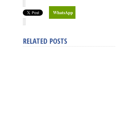
WhatsApp
RELATED POSTS