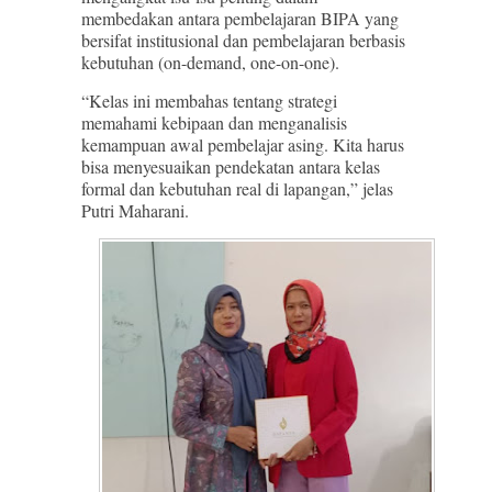
membedakan antara pembelajaran BIPA yang
bersifat institusional dan pembelajaran berbasis
kebutuhan (on-demand, one-on-one).
“Kelas ini membahas tentang strategi
memahami kebipaan dan menganalisis
kemampuan awal pembelajar asing. Kita harus
bisa menyesuaikan pendekatan antara kelas
formal dan kebutuhan real di lapangan,” jelas
Putri Maharani.