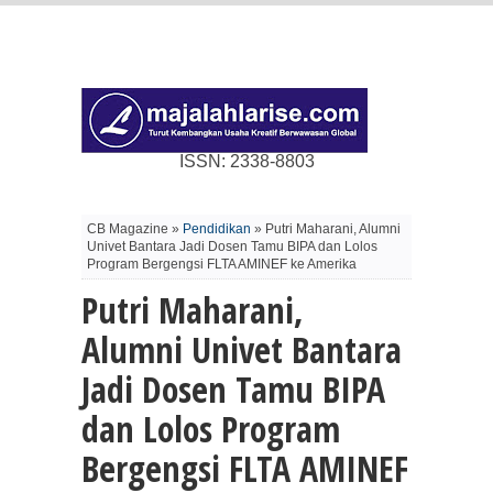
ISSN: 2338-8803
CB Magazine »
Pendidikan
» Putri Maharani, Alumni
Univet Bantara Jadi Dosen Tamu BIPA dan Lolos
Program Bergengsi FLTA AMINEF ke Amerika
Putri Maharani,
Alumni Univet Bantara
Jadi Dosen Tamu BIPA
dan Lolos Program
Bergengsi FLTA AMINEF