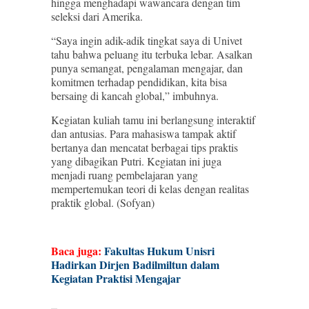
hingga menghadapi wawancara dengan tim
seleksi dari Amerika.
“Saya ingin adik-adik tingkat saya di Univet
tahu bahwa peluang itu terbuka lebar. Asalkan
punya semangat, pengalaman mengajar, dan
komitmen terhadap pendidikan, kita bisa
bersaing di kancah global,” imbuhnya.
Kegiatan kuliah tamu ini berlangsung interaktif
dan antusias. Para mahasiswa tampak aktif
bertanya dan mencatat berbagai tips praktis
yang dibagikan Putri. Kegiatan ini juga
menjadi ruang pembelajaran yang
mempertemukan teori di kelas dengan realitas
praktik global. (Sofyan)
Baca juga:
Fakultas Hukum Unisri
Hadirkan Dirjen Badilmiltun dalam
Kegiatan Praktisi Mengajar