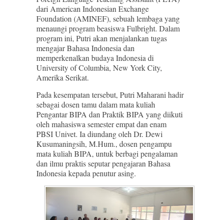
dari American Indonesian Exchange
Foundation (AMINEF), sebuah lembaga yang
menaungi program beasiswa Fulbright. Dalam
program ini, Putri akan menjalankan tugas
mengajar Bahasa Indonesia dan
memperkenalkan budaya Indonesia di
University of Columbia, New York City,
Amerika Serikat.
Pada kesempatan tersebut, Putri Maharani hadir
sebagai dosen tamu dalam mata kuliah
Pengantar BIPA dan Praktik BIPA yang diikuti
oleh mahasiswa semester empat dan enam
PBSI Univet. Ia diundang oleh Dr. Dewi
Kusumaningsih, M.Hum., dosen pengampu
mata kuliah BIPA, untuk berbagi pengalaman
dan ilmu praktis seputar pengajaran Bahasa
Indonesia kepada penutur asing.