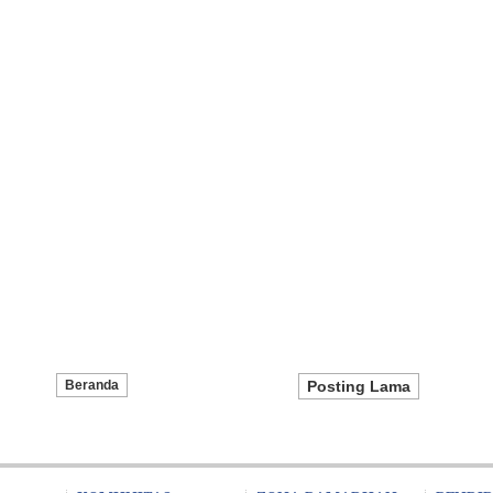
Beranda
Posting Lama