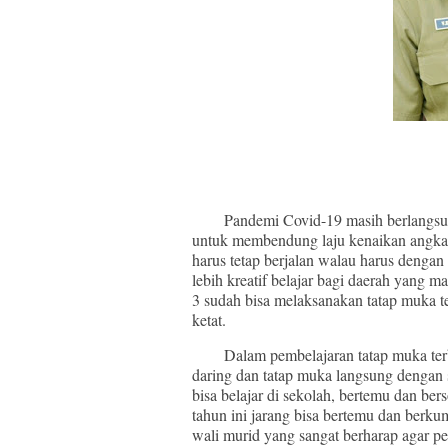
Pandemi Covid-19 masih berlangsung
untuk membendung laju kenaikan angka p
harus tetap berjalan walau harus dengan
lebih kreatif belajar bagi daerah yang
3 sudah bisa melaksanakan tatap muka t
ketat.
Dalam pembelajaran tatap muka terbat
daring dan tatap muka langsung dengan 
bisa belajar di sekolah, bertemu dan be
tahun ini jarang bisa bertemu dan berku
wali murid yang sangat berharap agar p