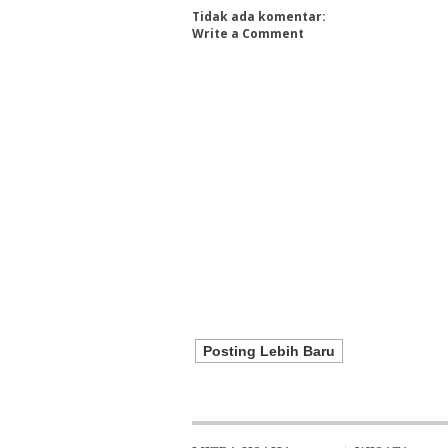
Tidak ada komentar:
Write a Comment
Posting Lebih Baru