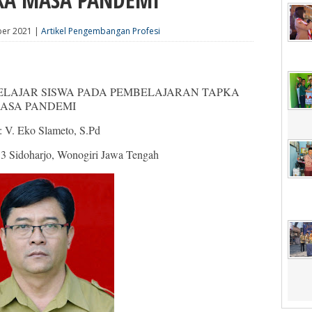
ber 2021 |
Artikel Pengembangan Profesi
ELAJAR SISWA PADA PEMBELAJARAN TAPKA
ASA PANDEMI
: V. Eko Slameto, S.Pd
3 Sidoharjo, Wonogiri Jawa Tengah