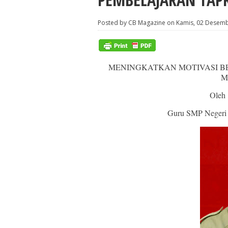
Posted by CB Magazine on Kamis, 02 Desem
MENINGKATKAN MOTIVASI B
M
Oleh 
Guru SMP Negeri 