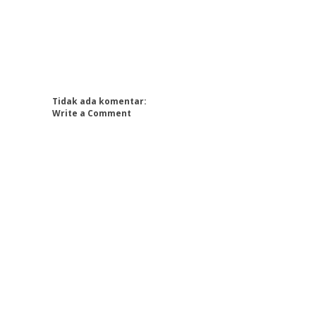
Tidak ada komentar:
Write a Comment