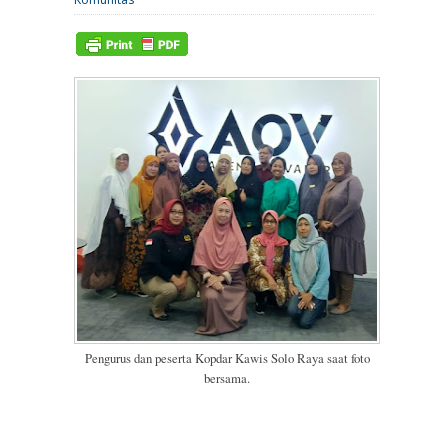
Pengurus dan peserta Kopdar Kawis Solo Raya saat foto
bersama.