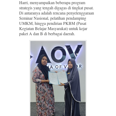
Harri, menyampaikan beberapa program
strategis yang tengah digagas di tingkat pusat.
Di antaranya adalah rencana penyelenggaraan
Seminar Nasional, pelatihan pendamping
UMKM, hingga pendirian PKBM (Pusat
Kegiatan Belajar Masyarakat) untuk kejar
paket A dan B di berbagai daerah.