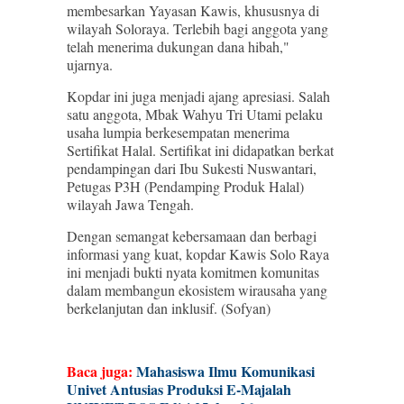
membesarkan Yayasan Kawis, khususnya di
wilayah Soloraya. Terlebih bagi anggota yang
telah menerima dukungan dana hibah,"
ujarnya.
Kopdar ini juga menjadi ajang apresiasi. Salah
satu anggota, Mbak Wahyu Tri Utami pelaku
usaha lumpia berkesempatan menerima
Sertifikat Halal. Sertifikat ini didapatkan berkat
pendampingan dari Ibu Sukesti Nuswantari,
Petugas P3H (Pendamping Produk Halal)
wilayah Jawa Tengah.
Dengan semangat kebersamaan dan berbagi
informasi yang kuat, kopdar Kawis Solo Raya
ini menjadi bukti nyata komitmen komunitas
dalam membangun ekosistem wirausaha yang
berkelanjutan dan inklusif. (Sofyan)
Baca juga:
Mahasiswa Ilmu Komunikasi
Univet Antusias Produksi E-Majalah