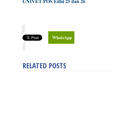
UNIVET POS Edisi 25 dan 26
WhatsApp
RELATED POSTS