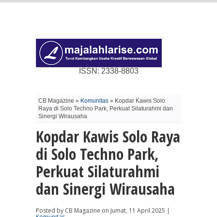
ISSN: 2338-8803
CB Magazine »
Komunitas
» Kopdar Kawis Solo
Raya di Solo Techno Park, Perkuat Silaturahmi dan
Sinergi Wirausaha
Kopdar Kawis Solo Raya
di Solo Techno Park,
Perkuat Silaturahmi
dan Sinergi Wirausaha
Posted by CB Magazine on Jumat, 11 April 2025 |
Komunitas