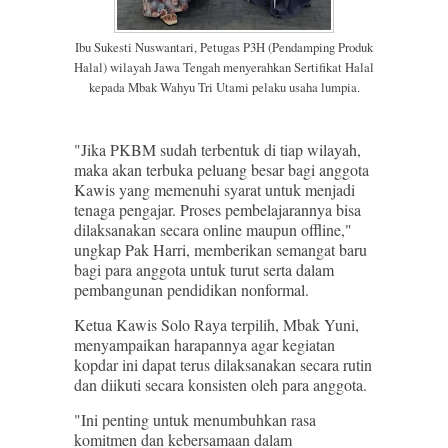
Ibu Sukesti Nuswantari, Petugas P3H (Pendamping Produk
Halal) wilayah Jawa Tengah menyerahkan Sertifikat Halal
kepada Mbak Wahyu Tri Utami pelaku usaha lumpia.
"Jika PKBM sudah terbentuk di tiap wilayah,
maka akan terbuka peluang besar bagi anggota
Kawis yang memenuhi syarat untuk menjadi
tenaga pengajar. Proses pembelajarannya bisa
dilaksanakan secara online maupun offline,"
ungkap Pak Harri, memberikan semangat baru
bagi para anggota untuk turut serta dalam
pembangunan pendidikan nonformal.
Ketua Kawis Solo Raya terpilih, Mbak Yuni,
menyampaikan harapannya agar kegiatan
kopdar ini dapat terus dilaksanakan secara rutin
dan diikuti secara konsisten oleh para anggota.
"Ini penting untuk menumbuhkan rasa
komitmen dan kebersamaan dalam