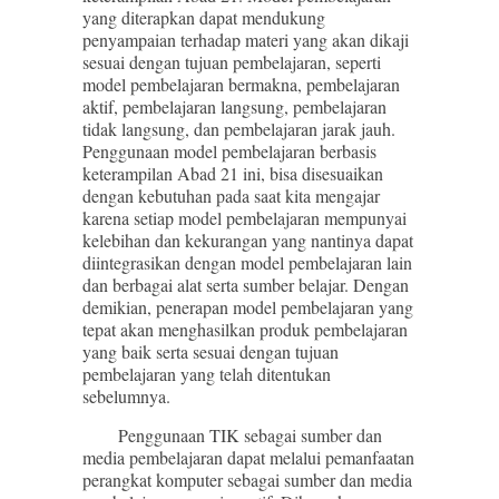
yang diterapkan dapat mendukung
penyampaian terhadap materi yang akan dikaji
sesuai dengan tujuan pembelajaran, seperti
model pembelajaran bermakna, pembelajaran
aktif, pembelajaran langsung, pembelajaran
tidak langsung, dan pembelajaran jarak jauh.
Penggunaan model pembelajaran berbasis
keterampilan Abad 21 ini, bisa disesuaikan
dengan kebutuhan pada saat kita mengajar
karena setiap model pembelajaran mempunyai
kelebihan dan kekurangan yang nantinya dapat
diintegrasikan dengan model pembelajaran lain
dan berbagai alat serta sumber belajar. Dengan
demikian, penerapan model pembelajaran yang
tepat akan menghasilkan produk pembelajaran
yang baik serta sesuai dengan tujuan
pembelajaran yang telah ditentukan
sebelumnya.
Penggunaan TIK sebagai sumber dan
media pembelajaran dapat melalui pemanfaatan
perangkat komputer sebagai sumber dan media