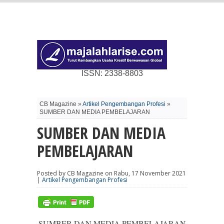
ISSN: 2338-8803
CB Magazine »
Artikel Pengembangan Profesi
»
SUMBER DAN MEDIA PEMBELAJARAN
SUMBER DAN MEDIA
PEMBELAJARAN
Posted by CB Magazine on Rabu, 17 November 2021
|
Artikel Pengembangan Profesi
SUMBER DAN MEDIA PEMBELAJARAN