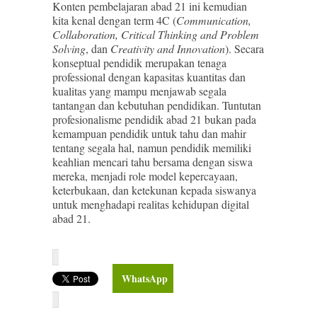
Konten pembelajaran abad 21 ini kemudian
kita kenal dengan term 4C (
Communication,
Collaboration, Critical Thinking and Problem
Solving
, dan
Creativity and Innovation
). Secara
konseptual pendidik merupakan tenaga
professional dengan kapasitas kuantitas dan
kualitas yang mampu menjawab segala
tantangan dan kebutuhan pendidikan. Tuntutan
profesionalisme pendidik abad 21 bukan pada
kemampuan pendidik untuk tahu dan mahir
tentang segala hal, namun pendidik memiliki
keahlian mencari tahu bersama dengan siswa
mereka, menjadi role model kepercayaan,
keterbukaan, dan ketekunan kepada siswanya
untuk menghadapi realitas kehidupan digital
abad 21.
WhatsApp