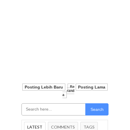
Posting Lebih Baru
Be
Posting Lama
Rand
A
Search
LATEST
COMMENTS
TAGS