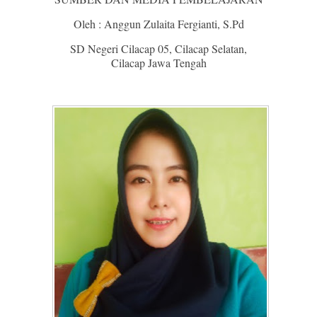
Oleh : Anggun Zulaita Fergianti, S.Pd
SD Negeri Cilacap 05, Cilacap Selatan,
Cilacap Jawa Tengah