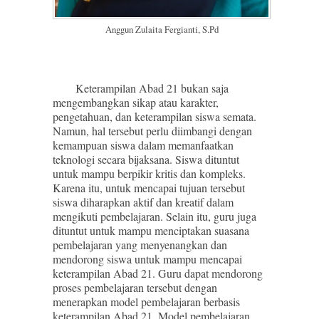
Anggun Zulaita Fergianti, S.Pd
Keterampilan Abad 21 bukan saja
mengembangkan sikap atau karakter,
pengetahuan, dan keterampilan siswa semata.
Namun, hal tersebut perlu diimbangi dengan
kemampuan siswa dalam memanfaatkan
teknologi secara bijaksana. Siswa dituntut
untuk mampu berpikir kritis dan kompleks.
Karena itu, untuk mencapai tujuan tersebut
siswa diharapkan aktif dan kreatif dalam
mengikuti pembelajaran. Selain itu, guru juga
dituntut untuk mampu menciptakan suasana
pembelajaran yang menyenangkan dan
mendorong siswa untuk mampu mencapai
keterampilan Abad 21. Guru dapat mendorong
proses pembelajaran tersebut dengan
menerapkan model pembelajaran berbasis
keterampilan Abad 21. Model pembelajaran