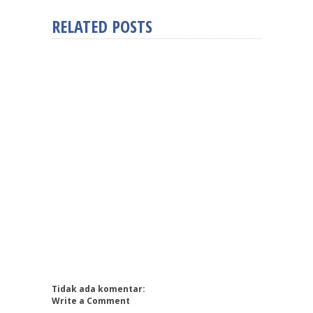
RELATED POSTS
Tidak ada komentar:
Write a Comment