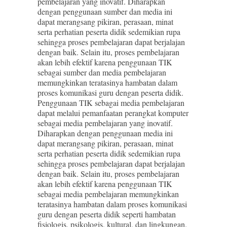
pembelajaran yang inovatif. Diharapkan
dengan penggunaan sumber dan media ini
dapat merangsang pikiran, perasaan, minat
serta perhatian peserta didik sedemikian rupa
sehingga proses pembelajaran dapat berjalajan
dengan baik. Selain itu, proses pembelajaran
akan lebih efektif karena penggunaan TIK
sebagai sumber dan media pembelajaran
memungkinkan teratasinya hambatan dalam
proses komunikasi guru dengan peserta didik.
Penggunaan TIK sebagai media pembelajaran
dapat melalui pemanfaatan perangkat komputer
sebagai media pembelajaran yang inovatif.
Diharapkan dengan penggunaan media ini
dapat merangsang pikiran, perasaan, minat
serta perhatian peserta didik sedemikian rupa
sehingga proses pembelajaran dapat berjalajan
dengan baik. Selain itu, proses pembelajaran
akan lebih efektif karena penggunaan TIK
sebagai media pembelajaran memungkinkan
teratasinya hambatan dalam proses komunikasi
guru dengan peserta didik seperti hambatan
fisiologis, psikologis, kultural, dan lingkungan.