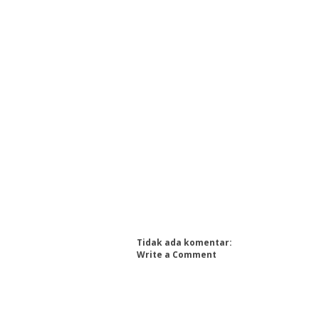
Tidak ada komentar:
Write a Comment