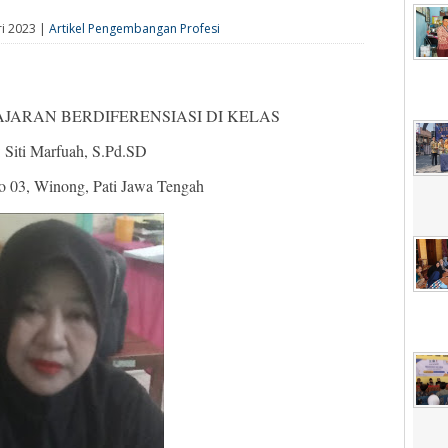
ri 2023 |
Artikel Pengembangan Profesi
JARAN BERDIFERENSIASI DI KELAS
: Siti Marfuah, S.Pd.SD
 03, Winong, Pati Jawa Tengah