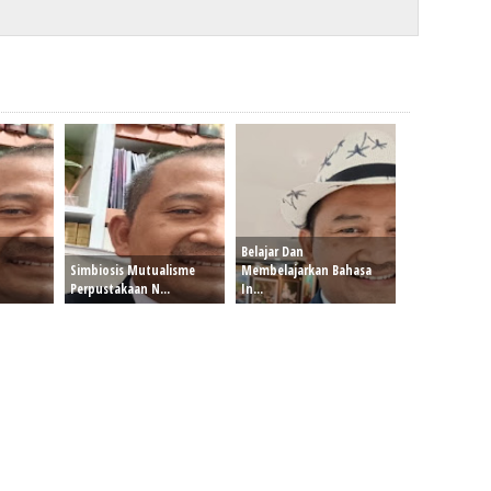
Belajar Dan
Simbiosis Mutualisme
Membelajarkan Bahasa
Perpustakaan N...
In...