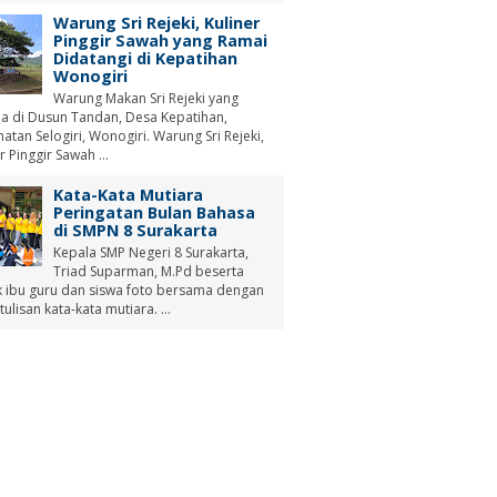
Warung Sri Rejeki, Kuliner
Pinggir Sawah yang Ramai
Didatangi di Kepatihan
Wonogiri
Warung Makan Sri Rejeki yang
a di Dusun Tandan, Desa Kepatihan,
tan Selogiri, Wonogiri. Warung Sri Rejeki,
r Pinggir Sawah ...
Kata-Kata Mutiara
Peringatan Bulan Bahasa
di SMPN 8 Surakarta
Kepala SMP Negeri 8 Surakarta,
Triad Suparman, M.Pd beserta
 ibu guru dan siswa foto bersama dengan
tulisan kata-kata mutiara. ...