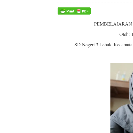
PEMBELAJARAN 
Oleh: 
SD Negeri 3 Lebak, Kecamata