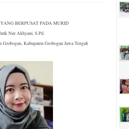
YANG BERPUSAT PADA MURID
Tutik Nur Akhyani, S.Pd.
n Grobogan, Kabupaten Grobogan Jawa Tengah