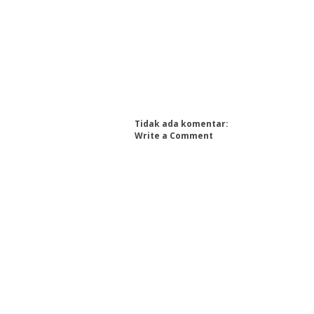
Tidak ada komentar:
Write a Comment