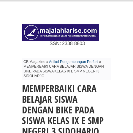
ISSN: 2338-8803
CB Magazine »
Artikel Pengembangan Profesi
»
MEMPERBAIKI CARA BELAJAR SISWA DENGAN
BIKE PADA SISWA KELAS IX E SMP NEGERI 3
SIDOHARJO
MEMPERBAIKI CARA
BELAJAR SISWA
DENGAN BIKE PADA
SISWA KELAS IX E SMP
NEGERI 3 SIDOHARJO