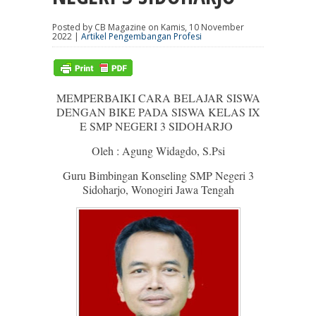
Posted by CB Magazine on Kamis, 10 November
2022 |
Artikel Pengembangan Profesi
MEMPERBAIKI CARA BELAJAR SISWA
DENGAN BIKE PADA SISWA KELAS IX
E SMP NEGERI 3 SIDOHARJO
Oleh : Agung Widagdo, S.Psi
Guru Bimbingan Konseling SMP Negeri 3
Sidoharjo, Wonogiri Jawa Tengah