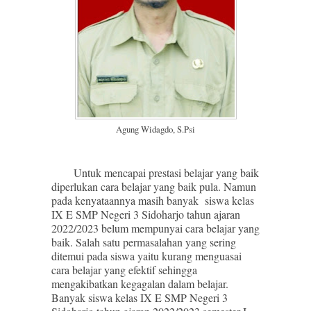
Agung Widagdo, S.Psi
Untuk mencapai prestasi belajar yang baik
diperlukan cara belajar yang baik pula. Namun
pada kenyataannya masih banyak siswa kelas
IX E SMP Negeri 3 Sidoharjo tahun ajaran
2022/2023 belum mempunyai cara belajar yang
baik. Salah satu permasalahan yang sering
ditemui pada siswa yaitu kurang menguasai
cara belajar yang efektif sehingga
mengakibatkan kegagalan dalam belajar.
Banyak siswa kelas IX E SMP Negeri 3