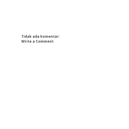
Tidak ada komentar:
Write a Comment