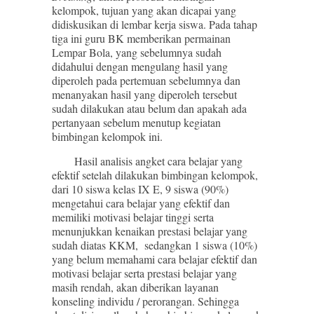
kelompok, tujuan yang akan dicapai yang
didiskusikan di lembar kerja siswa. Pada tahap
tiga ini guru BK memberikan permainan
Lempar Bola, yang sebelumnya sudah
didahului dengan mengulang hasil yang
diperoleh pada pertemuan sebelumnya dan
menanyakan hasil yang diperoleh tersebut
sudah dilakukan atau belum dan apakah ada
pertanyaan sebelum menutup kegiatan
bimbingan kelompok ini.
Hasil analisis angket cara belajar yang
efektif setelah dilakukan bimbingan kelompok,
dari 10 siswa kelas IX E, 9 siswa (90%)
mengetahui cara belajar yang efektif dan
memiliki motivasi belajar tinggi serta
menunjukkan kenaikan prestasi belajar yang
sudah diatas KKM, sedangkan 1 siswa (10%)
yang belum memahami cara belajar efektif dan
motivasi belajar serta prestasi belajar yang
masih rendah, akan diberikan layanan
konseling individu / perorangan. Sehingga