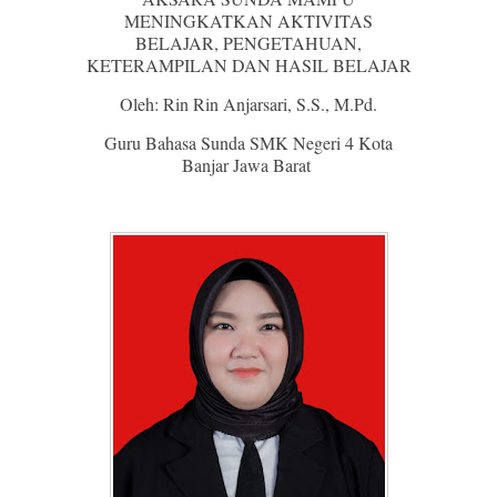
MENINGKATKAN AKTIVITAS
BELAJAR, PENGETAHUAN,
KETERAMPILAN DAN HASIL BELAJAR
Oleh: Rin Rin Anjarsari, S.S., M.Pd.
Guru Bahasa Sunda SMK Negeri 4 Kota
Banjar Jawa Barat