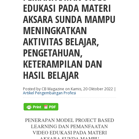
EDUKASI PADA MATERI
AKSARA SUNDA MAMPU
MENINGKATKAN
AKTIVITAS BELAJAR,
PENGETAHUAN,
KETERAMPILAN DAN
HASIL BELAJAR
Posted by CB Magazine on Kamis, 20 Oktober 2022 |
Artikel Pengembangan Profesi
PENERAPAN MODEL PROJECT BASED
LEARNING DAN PEMANFAATAN
VIDEO EDUKASI PADA MATERI
AKSARA SUNDA MAMPU