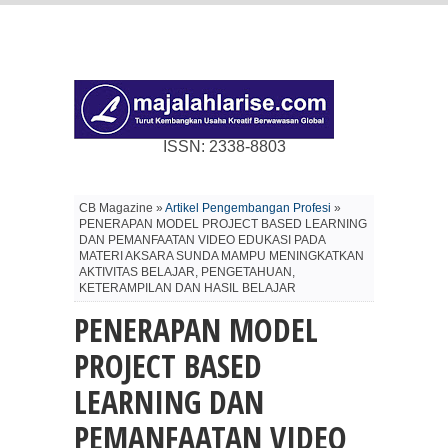
ISSN: 2338-8803
CB Magazine »
Artikel Pengembangan Profesi
»
PENERAPAN MODEL PROJECT BASED LEARNING
DAN PEMANFAATAN VIDEO EDUKASI PADA
MATERI AKSARA SUNDA MAMPU MENINGKATKAN
AKTIVITAS BELAJAR, PENGETAHUAN,
KETERAMPILAN DAN HASIL BELAJAR
PENERAPAN MODEL
PROJECT BASED
LEARNING DAN
PEMANFAATAN VIDEO