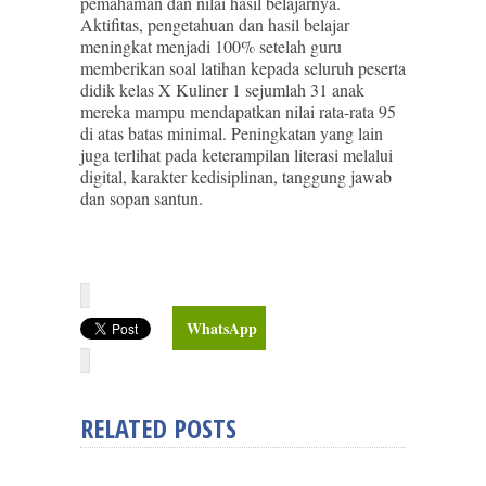
pemahaman dan nilai hasil belajarnya.
Aktifitas, pengetahuan dan hasil belajar
meningkat menjadi 100% setelah guru
memberikan soal latihan kepada seluruh peserta
didik kelas X Kuliner 1 sejumlah 31 anak
mereka mampu mendapatkan nilai rata-rata 95
di atas batas minimal. Peningkatan yang lain
juga terlihat pada keterampilan literasi melalui
digital, karakter kedisiplinan, tanggung jawab
dan sopan santun.
WhatsApp
RELATED POSTS