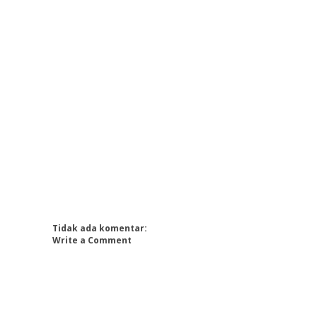
Tidak ada komentar:
Write a Comment