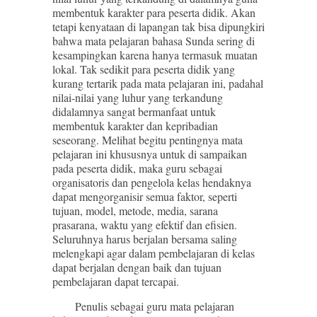
membentuk karakter para peserta didik. Akan
tetapi kenyataan di lapangan tak bisa dipungkiri
bahwa mata pelajaran bahasa Sunda sering di
kesampingkan karena hanya termasuk muatan
lokal. Tak sedikit para peserta didik yang
kurang tertarik pada mata pelajaran ini, padahal
nilai-nilai yang luhur yang terkandung
didalamnya sangat bermanfaat untuk
membentuk karakter dan kepribadian
seseorang. Melihat begitu pentingnya mata
pelajaran ini khususnya untuk di sampaikan
pada peserta didik, maka guru sebagai
organisatoris dan pengelola kelas hendaknya
dapat mengorganisir semua faktor, seperti
tujuan, model, metode, media, sarana
prasarana, waktu yang efektif dan efisien.
Seluruhnya harus berjalan bersama saling
melengkapi agar dalam pembelajaran di kelas
dapat berjalan dengan baik dan tujuan
pembelajaran dapat tercapai.
Penulis sebagai guru mata pelajaran