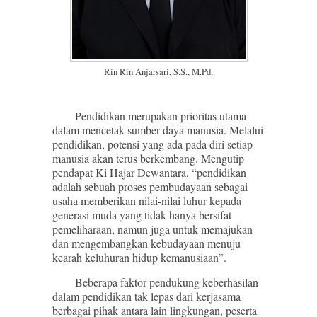
Rin Rin Anjarsari, S.S., M.Pd.
Pendidikan merupakan prioritas utama
dalam mencetak sumber daya manusia. Melalui
pendidikan, potensi yang ada pada diri setiap
manusia akan terus berkembang. Mengutip
pendapat Ki Hajar Dewantara, “pendidikan
adalah sebuah proses pembudayaan sebagai
usaha memberikan nilai-nilai luhur kepada
generasi muda yang tidak hanya bersifat
pemeliharaan, namun juga untuk memajukan
dan mengembangkan kebudayaan menuju
kearah keluhuran hidup kemanusiaan”.
Beberapa faktor pendukung keberhasilan
dalam pendidikan tak lepas dari kerjasama
berbagai pihak antara lain lingkungan, peserta