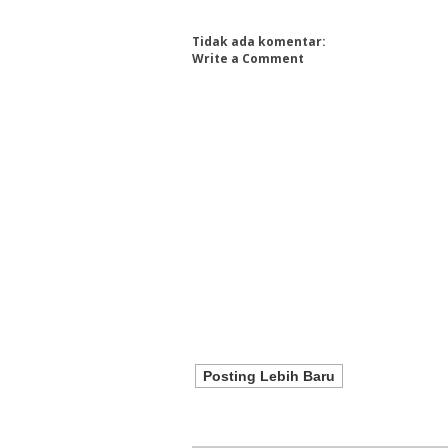
Tidak ada komentar:
Write a Comment
Posting Lebih Baru