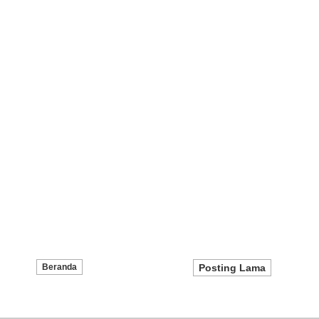
Beranda
Posting Lama