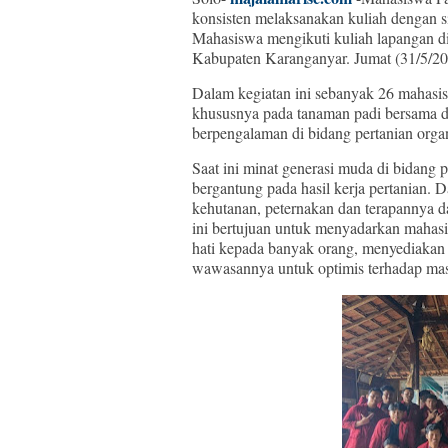
konsisten melaksanakan kuliah dengan
Mahasiswa mengikuti kuliah lapangan 
Kabupaten Karanganyar. Jumat (31/5/20
Dalam kegiatan ini sebanyak 26 mahasisw
khususnya pada tanaman padi bersama de
berpengalaman di bidang pertanian orga
Saat ini minat generasi muda di bidang
bergantung pada hasil kerja pertanian. D
kehutanan, peternakan dan terapannya 
ini bertujuan untuk menyadarkan mahasi
hati kepada banyak orang, menyediakan
wawasannya untuk optimis terhadap ma