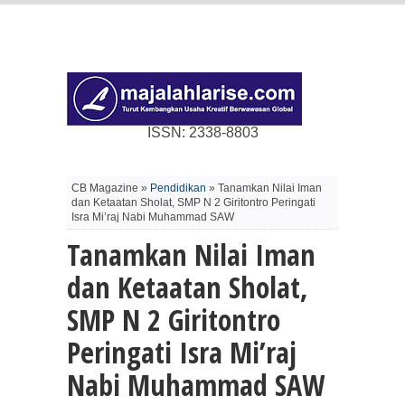
ISSN: 2338-8803
CB Magazine »
Pendidikan
» Tanamkan Nilai Iman
dan Ketaatan Sholat, SMP N 2 Giritontro Peringati
Isra Mi’raj Nabi Muhammad SAW
Tanamkan Nilai Iman
dan Ketaatan Sholat,
SMP N 2 Giritontro
Peringati Isra Mi’raj
Nabi Muhammad SAW