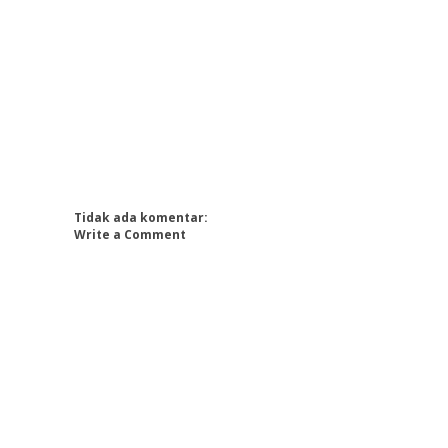
Tidak ada komentar:
Write a Comment