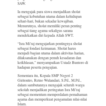
SAW.
Ia mengajak para siswa menjadikan sholat
sebagai kebutuhan utama dalam kehidupan
sehari-hari, bukan sekadar kewajiban.
Menurutnya, sholat memiliki peran penting
sebagai tiang agama sekaligus sarana
mendekatkan diri kepada Allah SWT.
“Isra Mi’raj mengajarkan pentingnya sholat
sebagai fondasi keimanan. Sholat harus
menjadi bagian utama dalam aktivitas harian,
dilaksanakan dengan penuh kesadaran dan
keikhlasan,” menyampaikan Ustadz Buntoro di
hadapan peserta pengajian.
Sementara itu, Kepala SMP Negeri 2
Giritontro, Retno Wulandari, S.Pd., M.Pd.,
dalam sambutannya mengajak seluruh warga
sekolah menjadikan peringatan Isra Mi’raj
sebagai momentum memperdalam pemahaman
agama dan memperkuat pengamalan nilai-nilai
Islam.