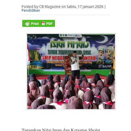
Posted by CB Magazine on Sabtu, 17 Januari 2026 |
Pendidikan
Tanamkan Nilai Iman dan Ketaatan Sholat,