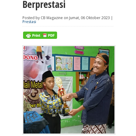
Berprestasi
Posted by CB Magazine on Jumat, 06 Oktober 2023 |
Prestasi