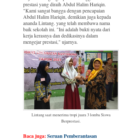
prestasi yang diraih Abdul Halim Hariqin.
"Kami sangat bangga dengan pencapaian
Abdul Halim Hariqin, demikian juga kepada
ananda Lintang. yang telah membawa nama
baik sekolah ini. "Ini adalah bukti nyata dari
kerja kerasnya dan dedikasinya dalam
mengejar prestasi," ujarnya.
Lintang saat menerima tropi juara 3 lomba Siswa
Berprestasi.
Baca juga:
Seruan Pemberantasan