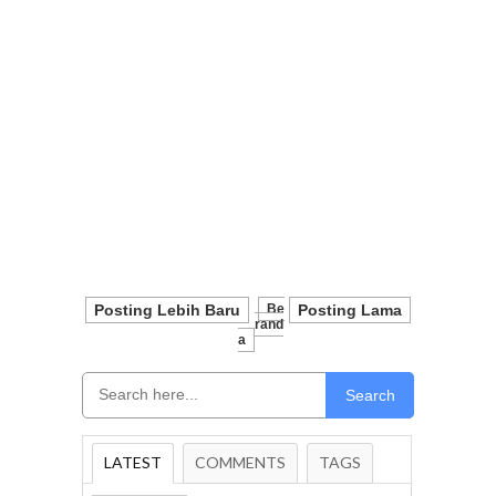
Posting Lebih Baru
Be
Posting Lama
Rand
A
Search
LATEST
COMMENTS
TAGS