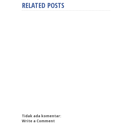
RELATED POSTS
Tidak ada komentar:
Write a Comment