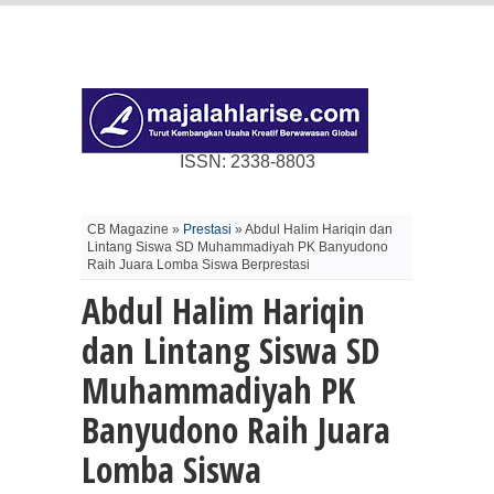
ISSN: 2338-8803
CB Magazine »
Prestasi
» Abdul Halim Hariqin dan
Lintang Siswa SD Muhammadiyah PK Banyudono
Raih Juara Lomba Siswa Berprestasi
Abdul Halim Hariqin
dan Lintang Siswa SD
Muhammadiyah PK
Banyudono Raih Juara
Lomba Siswa