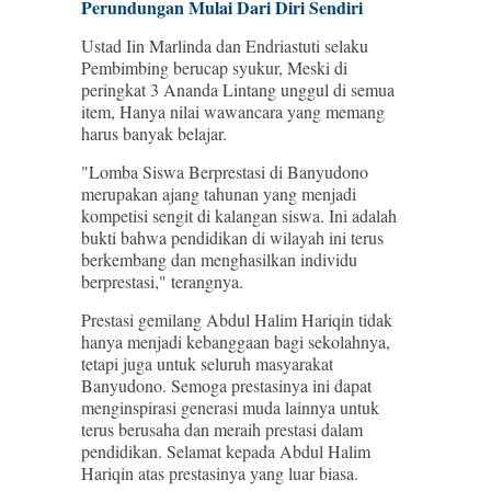
Perundungan Mulai Dari Diri Sendiri
Ustad Iin Marlinda dan Endriastuti selaku
Pembimbing berucap syukur, Meski di
peringkat 3 Ananda Lintang unggul di semua
item, Hanya nilai wawancara yang memang
harus banyak belajar.
"Lomba Siswa Berprestasi di Banyudono
merupakan ajang tahunan yang menjadi
kompetisi sengit di kalangan siswa. Ini adalah
bukti bahwa pendidikan di wilayah ini terus
berkembang dan menghasilkan individu
berprestasi," terangnya.
Prestasi gemilang Abdul Halim Hariqin tidak
hanya menjadi kebanggaan bagi sekolahnya,
tetapi juga untuk seluruh masyarakat
Banyudono. Semoga prestasinya ini dapat
menginspirasi generasi muda lainnya untuk
terus berusaha dan meraih prestasi dalam
pendidikan. Selamat kepada Abdul Halim
Hariqin atas prestasinya yang luar biasa.