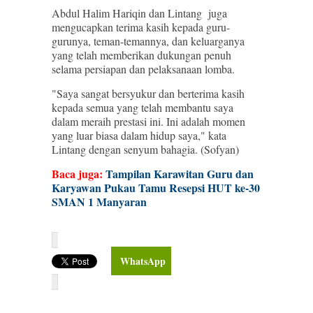
Abdul Halim Hariqin dan Lintang juga
mengucapkan terima kasih kepada guru-
gurunya, teman-temannya, dan keluarganya
yang telah memberikan dukungan penuh
selama persiapan dan pelaksanaan lomba.
"Saya sangat bersyukur dan berterima kasih
kepada semua yang telah membantu saya
dalam meraih prestasi ini. Ini adalah momen
yang luar biasa dalam hidup saya," kata
Lintang dengan senyum bahagia. (Sofyan)
Baca juga:
Tampilan Karawitan Guru dan
Karyawan Pukau Tamu Resepsi HUT ke-30
SMAN 1 Manyaran
WhatsApp