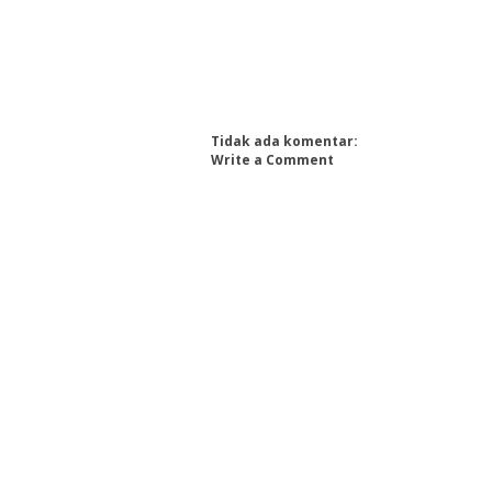
Tidak ada komentar:
Write a Comment