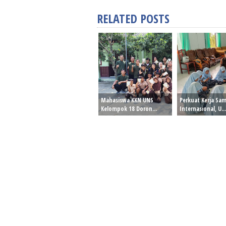
RELATED POSTS
Mahasiswa KKN UNS
Perkuat Kerja Sa
Kelompok 18 Doron...
Internasional, U...