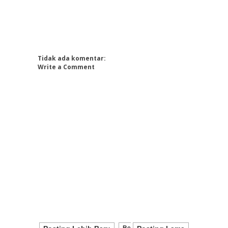
Tidak ada komentar:
Write a Comment