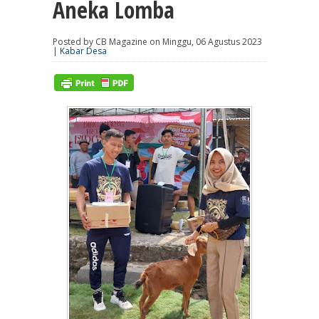
Aneka Lomba
Posted by CB Magazine on Minggu, 06 Agustus 2023
|
Kabar Desa