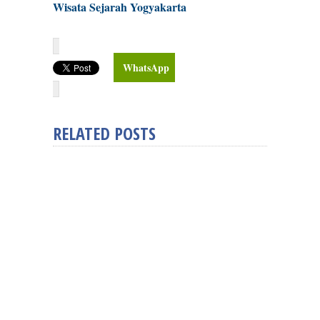
Wisata Sejarah Yogyakarta
WhatsApp
RELATED POSTS