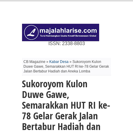
ISSN: 2338-8803
CB Magazine »
Kabar Desa
» Sukoroyom Kulon
Duwe Gawe, Semarakkan HUT RI ke-78 Gelar Gerak
Jalan Bertabur Hadiah dan Aneka Lomba
Sukoroyom Kulon
Duwe Gawe,
Semarakkan HUT RI ke-
78 Gelar Gerak Jalan
Bertabur Hadiah dan