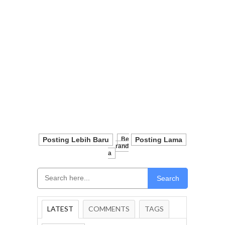
Posting Lebih Baru
Be
Posting Lama
Rand
A
Search
LATEST
COMMENTS
TAGS