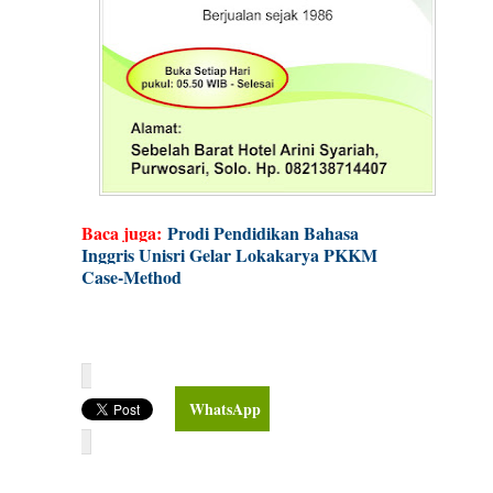
Baca juga:
Prodi Pendidikan Bahasa
Inggris Unisri Gelar Lokakarya PKKM
Case-Method
WhatsApp