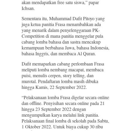
akan mendapatkan free satu siswa,” papar
Ichsan.
Sementara itu, Muhammad Dafit Pitoyo yang
juga ketua panitia Frasa menambahkan ada
yang menarik dalam penyelenggaraan PK-
Competition di mana panitia menggelar pula
cabang lomba bahasa dan sastra mencakup
kemampuan berbahasa Jawa, bahasa Indonesia,
bahasa Inggris, dan membaca Al Quran.
Dafit memaparkan cabang perlombaan Frasa
meliputi lomba nembang macapat, membaca
puisi, menulis cerpen, story telling, dan
murotal. Pendaftaran lomba masih dibuka
hingga Kamis, 22 September 2022.
“Pelaksanaan lomba Frasa digelar secara online
dan offline. Penyisihan secara online pada 21
hingga 23 September 2022 dengan
mengumpulkan karya melalui link panitia.
Pelaksanaan final lomba di sekolah pada Sabtu,
1 Oktober 2022. Untuk biaya cukup 30 ribu