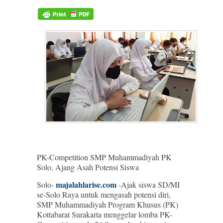
PK-Competition SMP Muhammadiyah PK
Solo, Ajang Asah Potensi Siswa
majalahlarise.com
Solo-
-Ajak siswa SD/MI
se-Solo Raya untuk mengasah potensi diri,
SMP Muhammadiyah Program Khusus (PK)
Kottabarat Surakarta menggelar lomba PK-