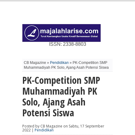
ISSN: 2338-8803
CB Magazine »
Pendidikan
» PK-Competition SMP
Muhammadiyah PK Solo, Ajang Asah Potensi Siswa
PK-Competition SMP
Muhammadiyah PK
Solo, Ajang Asah
Potensi Siswa
Posted by CB Magazine on Sabtu, 17 September
2022 |
Pendidikan