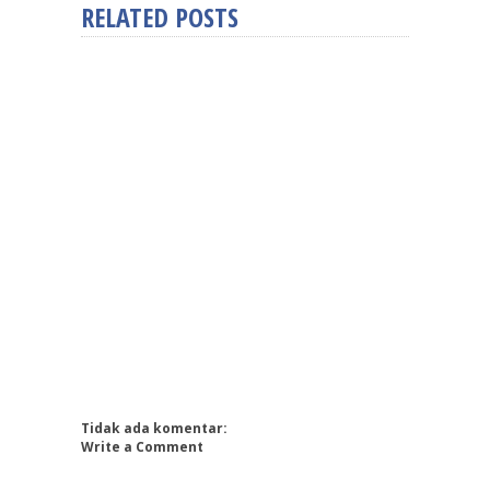
RELATED POSTS
Tidak ada komentar:
Write a Comment