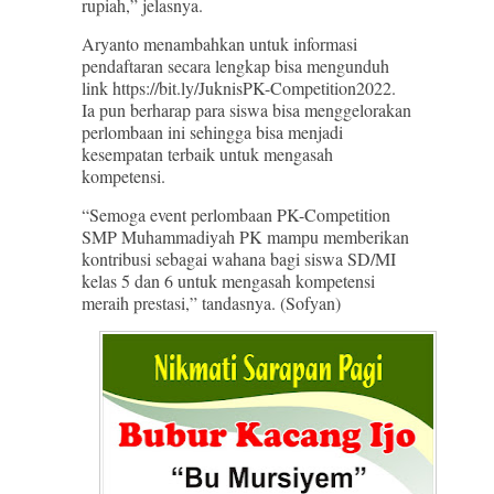
rupiah,” jelasnya.
Aryanto menambahkan untuk informasi
pendaftaran secara lengkap bisa mengunduh
link https://bit.ly/JuknisPK-Competition2022.
Ia pun berharap para siswa bisa menggelorakan
perlombaan ini sehingga bisa menjadi
kesempatan terbaik untuk mengasah
kompetensi.
“Semoga event perlombaan PK-Competition
SMP Muhammadiyah PK mampu memberikan
kontribusi sebagai wahana bagi siswa SD/MI
kelas 5 dan 6 untuk mengasah kompetensi
meraih prestasi,” tandasnya. (Sofyan)