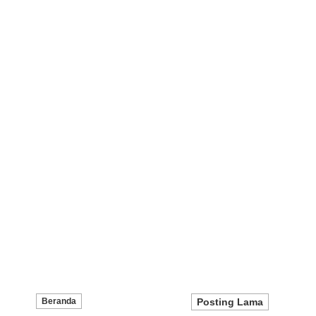
Beranda
Posting Lama