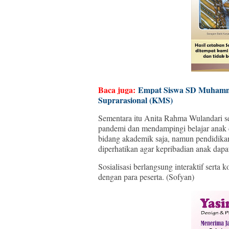
Baca juga:
Empat Siswa SD Muhamma
Suprarasional (KMS)
Sementara itu Anita Rahma Wulandari s
pandemi dan mendampingi belajar anak 
bidang akademik saja, namun pendidikan
diperhatikan agar kepribadian anak dapa
Sosialisasi berlangsung interaktif serta 
dengan para peserta. (Sofyan)