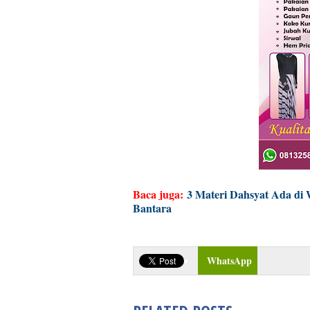
Baca juga:
3 Materi Dahsyat Ada d
Bantara
WhatsApp