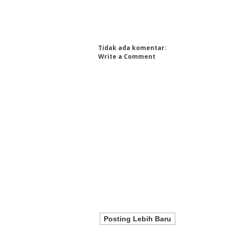
Tidak ada komentar:
Write a Comment
Posting Lebih Baru