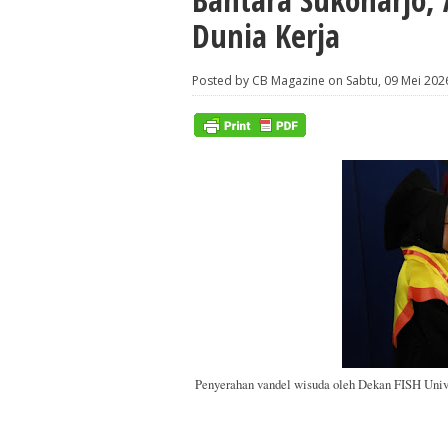
Dunia Kerja
Posted by CB Magazine on Sabtu, 09 Mei 202
Penyerahan vandel wisuda oleh Dekan FISH Unive