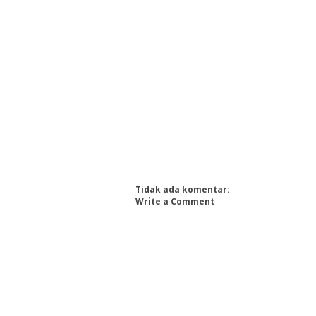
Tidak ada komentar:
Write a Comment