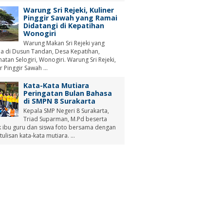
Warung Sri Rejeki, Kuliner
Pinggir Sawah yang Ramai
Didatangi di Kepatihan
Wonogiri
Warung Makan Sri Rejeki yang
a di Dusun Tandan, Desa Kepatihan,
tan Selogiri, Wonogiri. Warung Sri Rejeki,
r Pinggir Sawah ...
Kata-Kata Mutiara
Peringatan Bulan Bahasa
di SMPN 8 Surakarta
Kepala SMP Negeri 8 Surakarta,
Triad Suparman, M.Pd beserta
 ibu guru dan siswa foto bersama dengan
tulisan kata-kata mutiara. ...