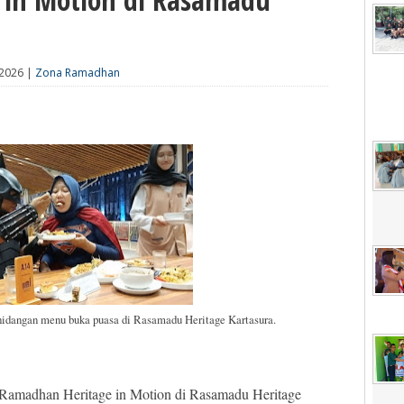
 2026 |
Zona Ramadhan
hidangan menu buka puasa di Rasamadu Heritage Kartasura.
 Ramadhan Heritage in Motion di Rasamadu Heritage