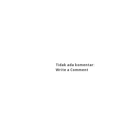
Tidak ada komentar:
Write a Comment