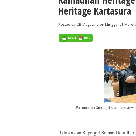
Heritage Kartasura
Posted by CB Magazine on Minggu, 01 Maret
Batman dan Supergirl saat mereview 
Batman dan Supergirl Semarakkan Iftar