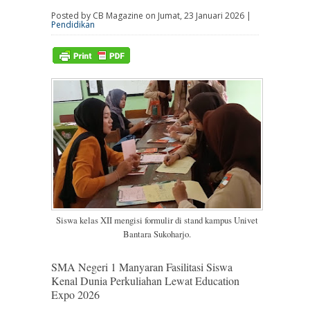
Posted by CB Magazine on Jumat, 23 Januari 2026 |
Pendidikan
Siswa kelas XII mengisi formulir di stand kampus Univet
Bantara Sukoharjo.
SMA Negeri 1 Manyaran Fasilitasi Siswa
Kenal Dunia Perkuliahan Lewat Education
Expo 2026