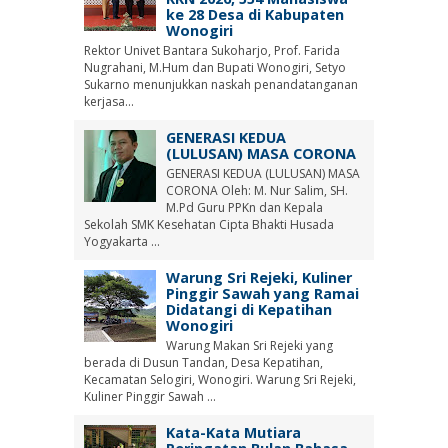
ke 28 Desa di Kabupaten
Wonogiri
Rektor Univet Bantara Sukoharjo, Prof. Farida
Nugrahani, M.Hum dan Bupati Wonogiri, Setyo
Sukarno menunjukkan naskah penandatanganan
kerjasa...
GENERASI KEDUA
(LULUSAN) MASA CORONA
GENERASI KEDUA (LULUSAN) MASA
CORONA Oleh: M. Nur Salim, SH.
M.Pd Guru PPKn dan Kepala
Sekolah SMK Kesehatan Cipta Bhakti Husada
Yogyakarta ...
Warung Sri Rejeki, Kuliner
Pinggir Sawah yang Ramai
Didatangi di Kepatihan
Wonogiri
Warung Makan Sri Rejeki yang
berada di Dusun Tandan, Desa Kepatihan,
Kecamatan Selogiri, Wonogiri. Warung Sri Rejeki,
Kuliner Pinggir Sawah ...
Kata-Kata Mutiara