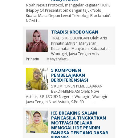
Noah Nexus Protocol, menggelar kegiatan HOPE
(Happy Of Presentation) dengan tajuk “Solo
Kuasai Masa Depan Lewat Teknologi Blockchain”.
NOAH ...
TRADISI KROBONGAN
TRADISI KROBONGAN Oleh: Aris
Prihatin SMPN 1 Manyaran,
Kecamatan Manyaran, Kabupaten
Wonogiri, Jawa Tengah Aris
Prihatin Masyarakat J...
5 KOMPONEN
PEMBELAJARAN
BERDIFERENSIASI
5 KOMPONEN PEMBELAJARAN
BERDIFERENSIASI Oleh: Novi
Astutik, S.Pd.SD SD Negeri 4 Wonogiri, Wonogiri
Jawa Tengah Novi Astutik, S.Pd.SD ...
ICE BREAKING SALAM
PANCASILA TINGKATKAN
MOTIVASI BELAJAR
MENGGALI IDE PENDIRI
BANGSA TENTANG DASAR
NEGARA