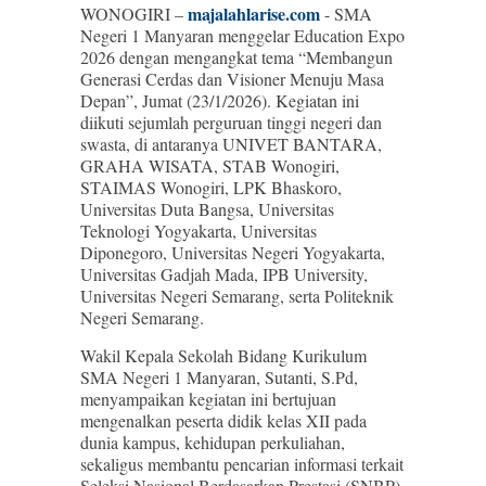
majalahlarise.com
WONOGIRI –
- SMA
Negeri 1 Manyaran menggelar Education Expo
2026 dengan mengangkat tema “Membangun
Generasi Cerdas dan Visioner Menuju Masa
Depan”, Jumat (23/1/2026). Kegiatan ini
diikuti sejumlah perguruan tinggi negeri dan
swasta, di antaranya UNIVET BANTARA,
GRAHA WISATA, STAB Wonogiri,
STAIMAS Wonogiri, LPK Bhaskoro,
Universitas Duta Bangsa, Universitas
Teknologi Yogyakarta, Universitas
Diponegoro, Universitas Negeri Yogyakarta,
Universitas Gadjah Mada, IPB University,
Universitas Negeri Semarang, serta Politeknik
Negeri Semarang.
Wakil Kepala Sekolah Bidang Kurikulum
SMA Negeri 1 Manyaran, Sutanti, S.Pd,
menyampaikan kegiatan ini bertujuan
mengenalkan peserta didik kelas XII pada
dunia kampus, kehidupan perkuliahan,
sekaligus membantu pencarian informasi terkait
Seleksi Nasional Berdasarkan Prestasi (SNBP).