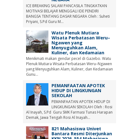
ICE BREAKING SALAM PANCASILA TINGKATKAN
MOTIVASI BELAJAR MENGGALI IDE PENDIRI
BANGSA TENTANG DASAR NEGARA Oleh : Suheti
Priyani, S.Pd Guru M...
Watu Plenuk Mutiara
Wisata Perbatasan Weru–
Ngawen yang
Menyuguhkan Alam,
Kuliner, dan Kedamaian
Menikmati makan gendar pecel di Gazebo. Watu
Plenuk Mutiara Wisata Perbatasan Weru–Ngawen
yang Menyuguhkan Alam, Kuliner, dan Kedamaian
Gunu...
PEMANFAATAN APOTEK
HIDUP DI LINGKUNGAN
SEKOLAH
PEMANFAATAN APOTEK HIDUP DI
LINGKUNGAN SEKOLAH Oleh : Rosi
Al Inayah, S.Pd Guru SMK Farmasi Tunas Harapan
Demak, Jawa Tengah Rosi Al Inayah...
821 Mahasiswa Univet
Bantara Resmi Diterjunkan
KKN 2026, 554 Mahasiswa