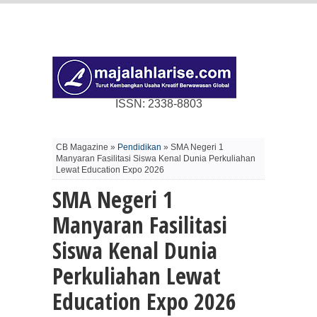
ISSN: 2338-8803
CB Magazine »
Pendidikan
» SMA Negeri 1
Manyaran Fasilitasi Siswa Kenal Dunia Perkuliahan
Lewat Education Expo 2026
SMA Negeri 1
Manyaran Fasilitasi
Siswa Kenal Dunia
Perkuliahan Lewat
Education Expo 2026