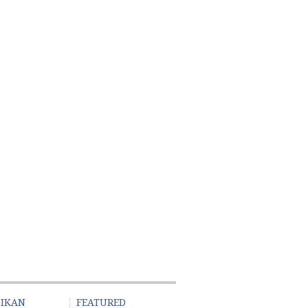
DIKAN
FEATURED