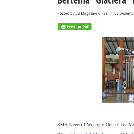
Posted by CB Magazine on Senin, 08 Desemb
SMA Negeri 1 Wonogiri Gelar Class Me