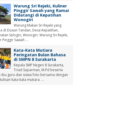
Warung Sri Rejeki, Kuliner
Pinggir Sawah yang Ramai
Didatangi di Kepatihan
Wonogiri
Warung Makan Sri Rejeki yang
a di Dusun Tandan, Desa Kepatihan,
tan Selogiri, Wonogiri. Warung Sri Rejeki,
r Pinggir Sawah ...
Kata-Kata Mutiara
Peringatan Bulan Bahasa
di SMPN 8 Surakarta
Kepala SMP Negeri 8 Surakarta,
Triad Suparman, M.Pd beserta
 ibu guru dan siswa foto bersama dengan
tulisan kata-kata mutiara. ...