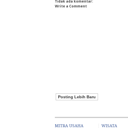
Tidak ada komentar:
Write a Comment
Posting Lebih Baru
MITRA USAHA
WISATA