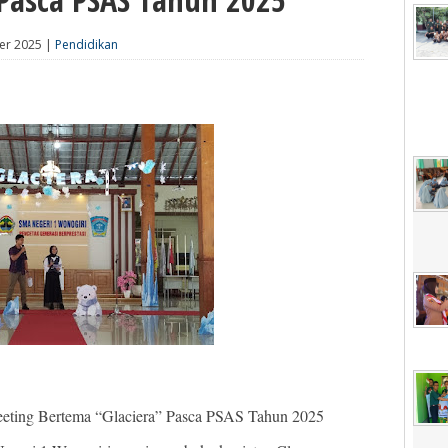
er 2025 |
Pendidikan
eting Bertema “Glaciera” Pasca PSAS Tahun 2025