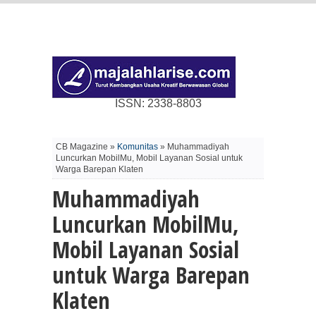
ISSN: 2338-8803
CB Magazine »
Komunitas
» Muhammadiyah
Luncurkan MobilMu, Mobil Layanan Sosial untuk
Warga Barepan Klaten
Muhammadiyah
Luncurkan MobilMu,
Mobil Layanan Sosial
untuk Warga Barepan
Klaten