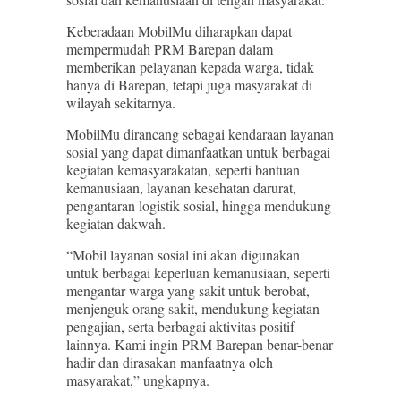
Keberadaan MobilMu diharapkan dapat
mempermudah PRM Barepan dalam
memberikan pelayanan kepada warga, tidak
hanya di Barepan, tetapi juga masyarakat di
wilayah sekitarnya.
MobilMu dirancang sebagai kendaraan layanan
sosial yang dapat dimanfaatkan untuk berbagai
kegiatan kemasyarakatan, seperti bantuan
kemanusiaan, layanan kesehatan darurat,
pengantaran logistik sosial, hingga mendukung
kegiatan dakwah.
“Mobil layanan sosial ini akan digunakan
untuk berbagai keperluan kemanusiaan, seperti
mengantar warga yang sakit untuk berobat,
menjenguk orang sakit, mendukung kegiatan
pengajian, serta berbagai aktivitas positif
lainnya. Kami ingin PRM Barepan benar-benar
hadir dan dirasakan manfaatnya oleh
masyarakat,” ungkapnya.