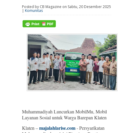
Posted by CB Magazine on Sabtu, 20 Desember 2025
|
Komunitas
Muhammadiyah Luncurkan MobilMu, Mobil
Layanan Sosial untuk Warga Barepan Klaten
majalahlarise.com
Klaten –
- Persyarikatan