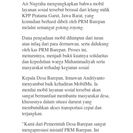
Ari Nugraha mengungkapkan bahwa mobil
layanan sosial tersebut berasal dari lelang milik
KPP Pratama Garut, Jawa Barat, yang
kemudian berhasil dibeli oleh PRM Barepan
melalui semangat gotong-royong.
Dana pengadaan mobil dihimpun dari iuran
atau infaq dari para dermawan, serta didukung
oleh kas PRM Barepan. Proses ini,
menurutnya, menjadi bukti kuatnya solidaritas
dan kepedulian warga Muhammadiyah serta
masyarakat terhadap kegiatan sosial.
Kepala Desa Barepan, Irmawan Andriyanto
menyambut baik kehadiran MobilMu. Ia
menilai mobil layanan sosial tersebut akan
sangat bermanfaat membantu masyarakat desa,
khususnya dalam situasi darurat yang
membutuhkan akses transportasi cepat dan
terjangkau.
"Kami dari Pemerintah Desa Barepan sangat
mengapresiasi inisiatif PRM Barepan. Ini