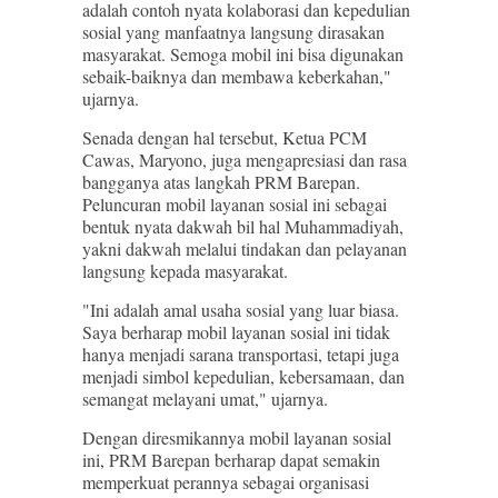
adalah contoh nyata kolaborasi dan kepedulian
sosial yang manfaatnya langsung dirasakan
masyarakat. Semoga mobil ini bisa digunakan
sebaik-baiknya dan membawa keberkahan,"
ujarnya.
Senada dengan hal tersebut, Ketua PCM
Cawas, Maryono, juga mengapresiasi dan rasa
bangganya atas langkah PRM Barepan.
Peluncuran mobil layanan sosial ini sebagai
bentuk nyata dakwah bil hal Muhammadiyah,
yakni dakwah melalui tindakan dan pelayanan
langsung kepada masyarakat.
"Ini adalah amal usaha sosial yang luar biasa.
Saya berharap mobil layanan sosial ini tidak
hanya menjadi sarana transportasi, tetapi juga
menjadi simbol kepedulian, kebersamaan, dan
semangat melayani umat," ujarnya.
Dengan diresmikannya mobil layanan sosial
ini, PRM Barepan berharap dapat semakin
memperkuat perannya sebagai organisasi