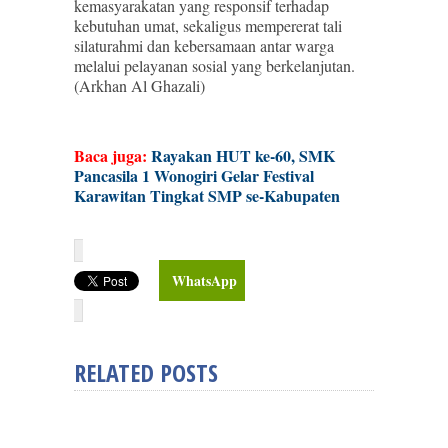
kemasyarakatan yang responsif terhadap
kebutuhan umat, sekaligus mempererat tali
silaturahmi dan kebersamaan antar warga
melalui pelayanan sosial yang berkelanjutan.
(Arkhan Al Ghazali)
Baca juga:
Rayakan HUT ke-60, SMK
Pancasila 1 Wonogiri Gelar Festival
Karawitan Tingkat SMP se-Kabupaten
WhatsApp
RELATED POSTS