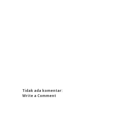
Tidak ada komentar:
Write a Comment