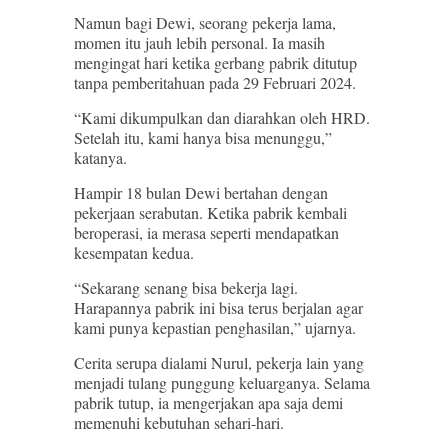
Namun bagi Dewi, seorang pekerja lama,
momen itu jauh lebih personal. Ia masih
mengingat hari ketika gerbang pabrik ditutup
tanpa pemberitahuan pada 29 Februari 2024.
“Kami dikumpulkan dan diarahkan oleh HRD.
Setelah itu, kami hanya bisa menunggu,”
katanya.
Hampir 18 bulan Dewi bertahan dengan
pekerjaan serabutan. Ketika pabrik kembali
beroperasi, ia merasa seperti mendapatkan
kesempatan kedua.
“Sekarang senang bisa bekerja lagi.
Harapannya pabrik ini bisa terus berjalan agar
kami punya kepastian penghasilan,” ujarnya.
Cerita serupa dialami Nurul, pekerja lain yang
menjadi tulang punggung keluarganya. Selama
pabrik tutup, ia mengerjakan apa saja demi
memenuhi kebutuhan sehari-hari.