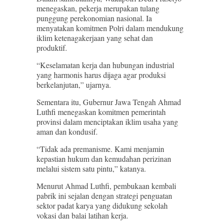
menegaskan, pekerja merupakan tulang
punggung perekonomian nasional. Ia
menyatakan komitmen Polri dalam mendukung
iklim ketenagakerjaan yang sehat dan
produktif.
“Keselamatan kerja dan hubungan industrial
yang harmonis harus dijaga agar produksi
berkelanjutan,” ujarnya.
Sementara itu, Gubernur Jawa Tengah Ahmad
Luthfi menegaskan komitmen pemerintah
provinsi dalam menciptakan iklim usaha yang
aman dan kondusif.
“Tidak ada premanisme. Kami menjamin
kepastian hukum dan kemudahan perizinan
melalui sistem satu pintu,” katanya.
Menurut Ahmad Luthfi, pembukaan kembali
pabrik ini sejalan dengan strategi penguatan
sektor padat karya yang didukung sekolah
vokasi dan balai latihan kerja.