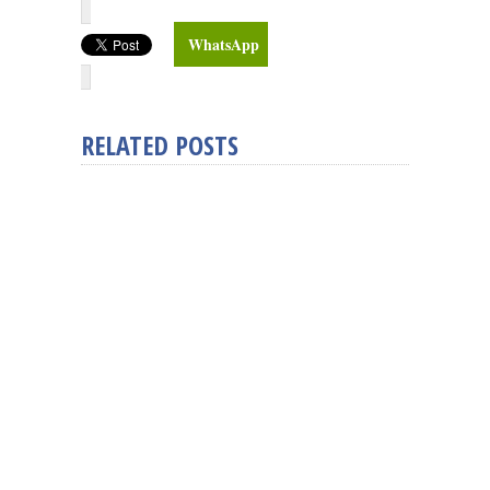
WhatsApp
RELATED POSTS