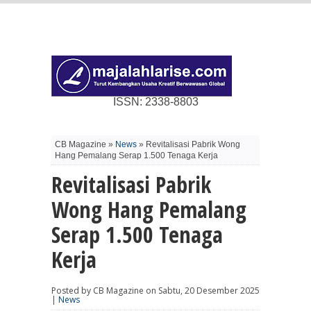
ISSN: 2338-8803
CB Magazine »
News
» Revitalisasi Pabrik Wong
Hang Pemalang Serap 1.500 Tenaga Kerja
Revitalisasi Pabrik
Wong Hang Pemalang
Serap 1.500 Tenaga
Kerja
Posted by CB Magazine on Sabtu, 20 Desember 2025
|
News