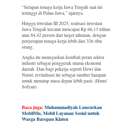
“Serapan tenaga kerja Jawa Tengah saat ini
tertinggi di Pulau Jawa,” ujarnya.
Hingga triwulan III 2025, realisasi investasi
Jawa Tengah tercatat mencapai Rp 66,13 triliun
atau 84,42 persen dari target tahunan, dengan
penyerapan tenaga kerja lebih dari 326 ribu
orang.
Angka itu menegaskan kembali peran sektor
industri sebagai penggerak utama ekonomi
daerah. Dan bagi pekerja seperti Dewi dan
Nurul, revitalisasi itu sebagai sumber harapan
untuk menatap masa depan lebih pasti. (Hum/
Sofyan)
Baca juga:
Muhammadiyah Luncurkan
MobilMu, Mobil Layanan Sosial untuk
Warga Barepan Klaten