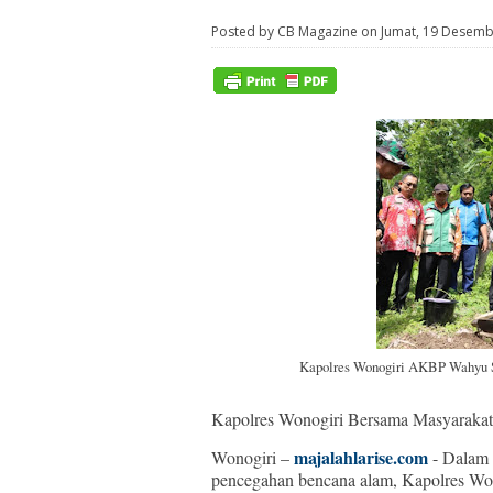
Posted by CB Magazine on Jumat, 19 Desem
Kapolres Wonogiri AKBP Wahyu Sul
Kapolres Wonogiri Bersama Masyarakat
majalahlarise.com
Wonogiri –
- Dalam 
pencegahan bencana alam, Kapolres Wo