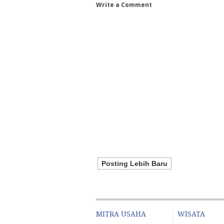
Write a Comment
Posting Lebih Baru
MITRA USAHA
WISATA