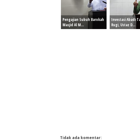
Pengajian Subuh Barokah
Investasi Abadi 
Masjid Al M...
Rugi, Ustaz D...
Tidak ada komentar: