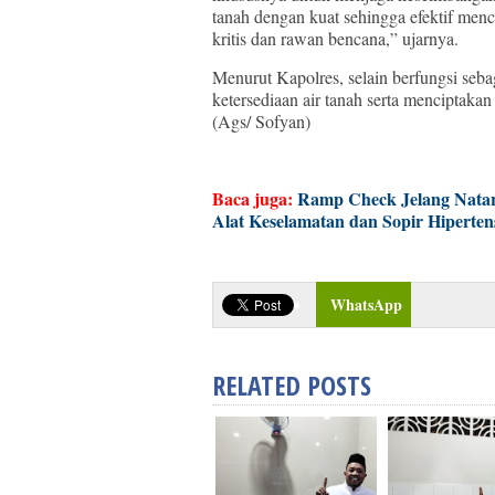
tanah dengan kuat sehingga efektif menc
kritis dan rawan bencana,” ujarnya.
Menurut Kapolres, selain berfungsi seb
ketersediaan air tanah serta menciptakan
(Ags/ Sofyan)
Baca juga:
Ramp Check Jelang Natar
Alat Keselamatan dan Sopir Hiperten
WhatsApp
RELATED POSTS