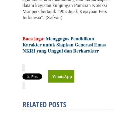
dalam kegiatan kunjungan Pameran Koleksi
Monpers bertajuk "90's Jejak Kejayaan Pers
Indonesia". (Sofyan)
Baca juga:
Menggagas Pendidikan
Karakter untuk Siapkan Generasi Emas
NKRI yang Unggul dan Berkarakter
WhatsApp
RELATED POSTS