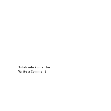
Tidak ada komentar:
Write a Comment