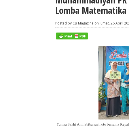
Lomba Matematika 
Posted by CB Magazine on Jumat, 26 April 2
Yumna Sakhi Amilabiba saat foto bersama Kep