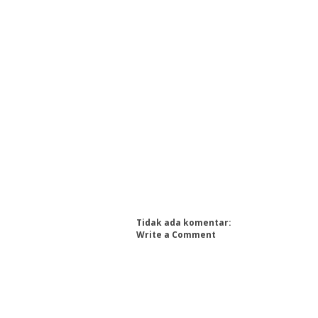
Tidak ada komentar:
Write a Comment