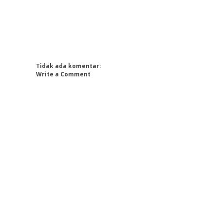
Tidak ada komentar:
Write a Comment