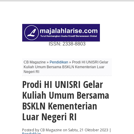
ISSN: 2338-8803
CB Magazine »
Pendidikan
» Prodi HI UNISRI Gelar
Kuliah Umum Bersama BSKLN Kementerian Luar
Negeri RI
Prodi HI UNISRI Gelar
Kuliah Umum Bersama
BSKLN Kementerian
Luar Negeri RI
Posted by CB Magazine on Sabtu, 21 Oktober 2023 |
Pendidikan