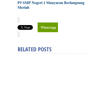
P5 SMP Negeri 1 Manyaran Berlangsung
Meriah
WhatsApp
RELATED POSTS