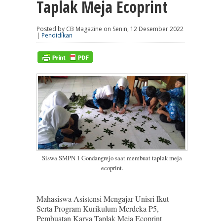
Taplak Meja Ecoprint
Posted by CB Magazine on Senin, 12 Desember 2022
|
Pendidikan
Siswa SMPN 1 Gondangrejo saat membuat taplak meja
ecoprint.
Mahasiswa Asistensi Mengajar Unisri Ikut
Serta Program Kurikulum Merdeka P5,
Pembuatan Karya Taplak Meja Ecoprint