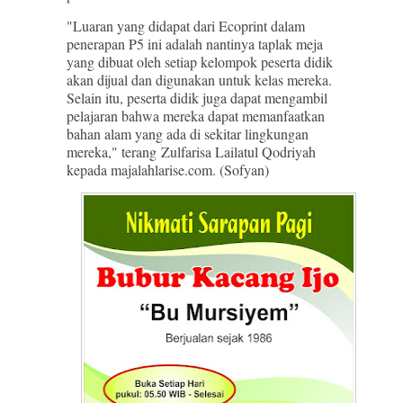
"Luaran yang didapat dari Ecoprint dalam
penerapan P5 ini adalah nantinya taplak meja
yang dibuat oleh setiap kelompok peserta didik
akan dijual dan digunakan untuk kelas mereka.
Selain itu, peserta didik juga dapat mengambil
pelajaran bahwa mereka dapat memanfaatkan
bahan alam yang ada di sekitar lingkungan
mereka," terang Zulfarisa Lailatul Qodriyah
kepada majalahlarise.com. (Sofyan)