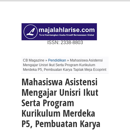
ISSN: 2338-8803
CB Magazine »
Pendidikan
» Mahasiswa Asistensi
Mengajar Unisri Ikut Serta Program Kurikulum
Merdeka P5, Pembuatan Karya Taplak Meja Ecoprint
Mahasiswa Asistensi
Mengajar Unisri Ikut
Serta Program
Kurikulum Merdeka
P5, Pembuatan Karya