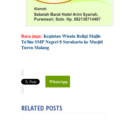
Baca juga:
Kegiatan Wisata Religi Majlis
Ta'lim SMP Negeri 8 Surakarta ke Masjid
Turen Malang
WhatsApp
RELATED POSTS