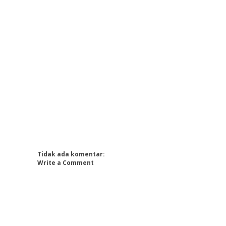
Tidak ada komentar:
Write a Comment