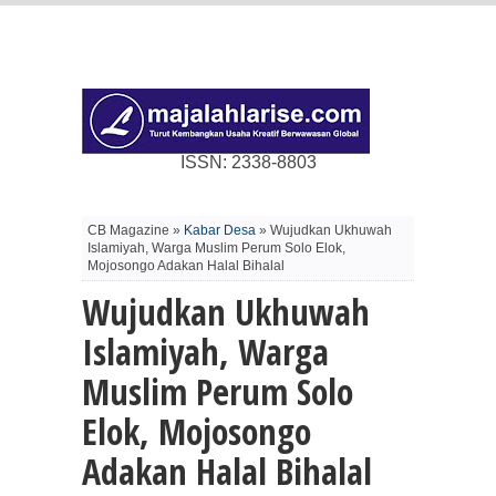
ISSN: 2338-8803
CB Magazine »
Kabar Desa
» Wujudkan Ukhuwah
Islamiyah, Warga Muslim Perum Solo Elok,
Mojosongo Adakan Halal Bihalal
Wujudkan Ukhuwah
Islamiyah, Warga
Muslim Perum Solo
Elok, Mojosongo
Adakan Halal Bihalal