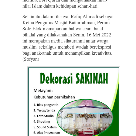
nilai Islam dalam kehidupan sehari-hari.
Selain itu dalam rilisnya, Rofiq Ahmadi sebagai
Ketua Pengurus Masjid Baiturrahman, Perum
Solo Elok memaparkan bahwa acara halal
bihalal yang dilaksanakan Senin, 16 Mei 2022
ini merupakan media silaturahmi antar warga
muslim, sekaligus memberi wadah berekspresi
bagi anak-anak untuk menampilkan kreativitas.
(Sofyan)