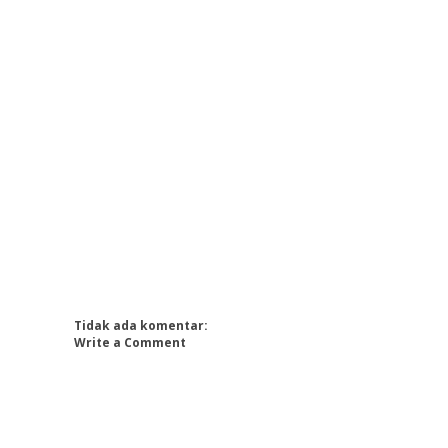
Tidak ada komentar:
Write a Comment