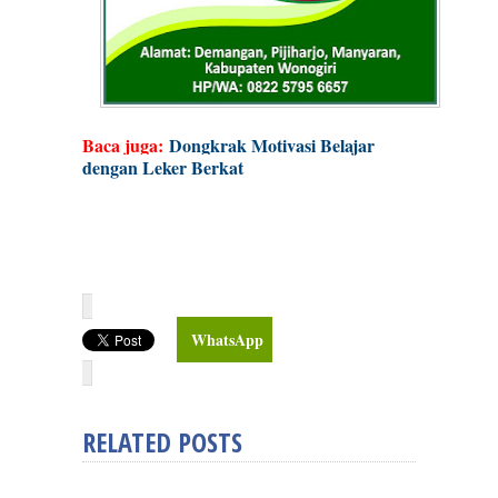
Baca juga:
Dongkrak Motivasi Belajar
dengan Leker Berkat
WhatsApp
RELATED POSTS