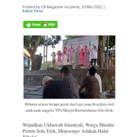
Posted by CB Magazine on Jumat, 20 Mei 2022 |
Kabar Desa
Hiburan utama berupa gerak dan lagu yang disajikan oleh
anak-anak anggota TPA Masjid Baiturrahman Solo Elok.
Wujudkan Ukhuwah Islamiyah, Warga Muslim
Perum Solo Elok, Mojosongo Adakan Halal
Bihalal