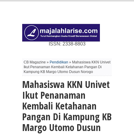
ISSN: 2338-8803
CB Magazine »
Pendidikan
» Mahasiswa KKN Univet
Ikut Penanaman Kembali Ketahanan Pangan Di
Kampung KB Margo Utomo Dusun Norogo
Mahasiswa KKN Univet
Ikut Penanaman
Kembali Ketahanan
Pangan Di Kampung KB
Margo Utomo Dusun