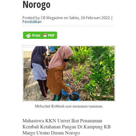
Norogo
Posted by CB Magazine on Sabtu, 26 Februari 2022 |
Pendidikan
Miftachul Robbiah saat menanam tanaman.
Mahasiswa KKN Univet Ikut Penanaman
Kembali Ketahanan Pangan Di Kampung KB
Margo Utomo Dusun Norogo