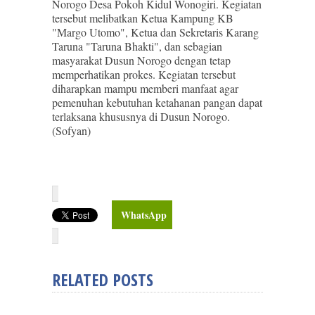
Norogo Desa Pokoh Kidul Wonogiri. Kegiatan
tersebut melibatkan Ketua Kampung KB
"Margo Utomo", Ketua dan Sekretaris Karang
Taruna "Taruna Bhakti", dan sebagian
masyarakat Dusun Norogo dengan tetap
memperhatikan prokes. Kegiatan tersebut
diharapkan mampu memberi manfaat agar
pemenuhan kebutuhan ketahanan pangan dapat
terlaksana khususnya di Dusun Norogo.
(Sofyan)
WhatsApp
RELATED POSTS