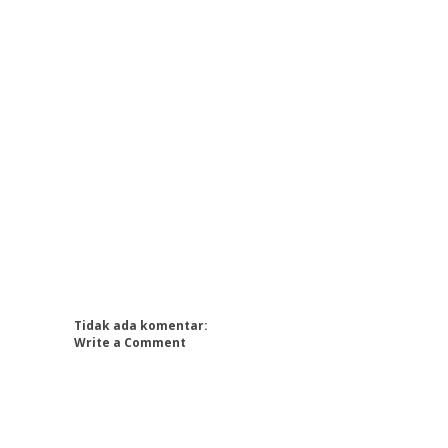
Tidak ada komentar:
Write a Comment