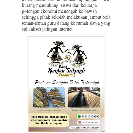
kurang mendukung, siswa dari keluarga
golongan ekonomi menengah ke bawah
sehingga pihak sekolah melakukan jemput bola
teman-teman guru datang ke rumah siswa yang
sulit akses jaringan internet.