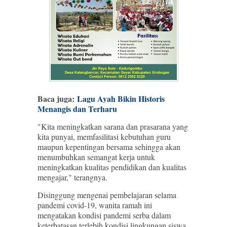
Baca juga:
Lagu Ayah Bikin Historis
Menangis dan Terharu
"Kita meningkatkan sarana dan prasarana yang
kita punyai, memfasilitasi kebutuhan guru
maupun kepentingan bersama sehingga akan
menumbuhkan semangat kerja untuk
meningkatkan kualitas pendidikan dan kualitas
mengajar," terangnya.
Disinggung mengenai pembelajaran selama
pandemi covid-19, wanita ramah ini
mengatakan kondisi pandemi serba dalam
keterbatasan terlebih kondisi lingkungan siswa