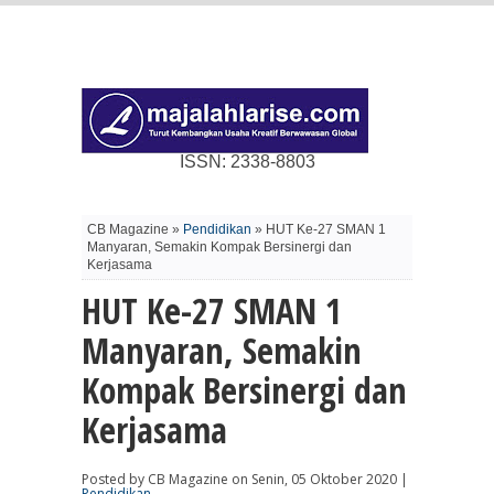
ISSN: 2338-8803
CB Magazine »
Pendidikan
» HUT Ke-27 SMAN 1
Manyaran, Semakin Kompak Bersinergi dan
Kerjasama
HUT Ke-27 SMAN 1
Manyaran, Semakin
Kompak Bersinergi dan
Kerjasama
Posted by CB Magazine on Senin, 05 Oktober 2020 |
Pendidikan