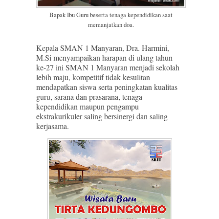
Bapak Ibu Guru beserta tenaga kependidikan saat
memanjatkan doa.
Kepala SMAN 1 Manyaran, Dra. Harmini,
M.Si menyampaikan harapan di ulang tahun
ke-27 ini SMAN 1 Manyaran menjadi sekolah
lebih maju, kompetitif tidak kesulitan
mendapatkan siswa serta peningkatan kualitas
guru, sarana dan prasarana, tenaga
kependidikan maupun pengampu
ekstrakurikuler saling bersinergi dan saling
kerjasama.