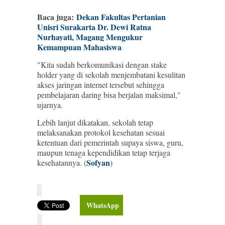
Baca juga:
Dekan Fakultas Pertanian
Unisri Surakarta Dr. Dewi Ratna
Nurhayati, Magang Mengukur
Kemampuan Mahasiswa
"Kita sudah berkomunikasi dengan stake
holder yang di sekolah menjembatani kesulitan
akses jaringan internet tersebut sehingga
pembelajaran daring bisa berjalan maksimal,"
ujarnya.
Lebih lanjut dikatakan, sekolah tetap
melaksanakan protokol kesehatan sesuai
ketentuan dari pemerintah supaya siswa, guru,
maupun tenaga kependidikan tetap terjaga
Sofyan
kesehatannya. (
)
WhatsApp