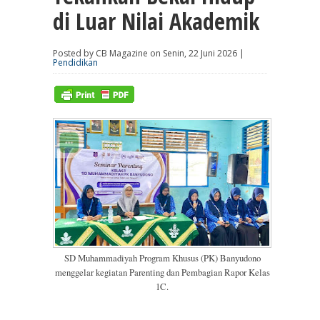
di Luar Nilai Akademik
Posted by CB Magazine on Senin, 22 Juni 2026 |
Pendidikan
SD Muhammadiyah Program Khusus (PK) Banyudono
menggelar kegiatan Parenting dan Pembagian Rapor Kelas
1C.