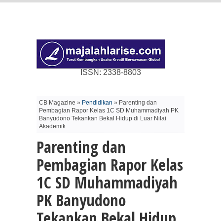
ISSN: 2338-8803
CB Magazine »
Pendidikan
» Parenting dan
Pembagian Rapor Kelas 1C SD Muhammadiyah PK
Banyudono Tekankan Bekal Hidup di Luar Nilai
Akademik
Parenting dan
Pembagian Rapor Kelas
1C SD Muhammadiyah
PK Banyudono
Tekankan Bekal Hidup