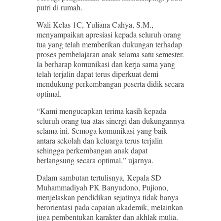
putri di rumah.
Wali Kelas 1C, Yuliana Cahya, S.M.,
menyampaikan apresiasi kepada seluruh orang
tua yang telah memberikan dukungan terhadap
proses pembelajaran anak selama satu semester.
Ia berharap komunikasi dan kerja sama yang
telah terjalin dapat terus diperkuat demi
mendukung perkembangan peserta didik secara
optimal.
“Kami mengucapkan terima kasih kepada
seluruh orang tua atas sinergi dan dukungannya
selama ini. Semoga komunikasi yang baik
antara sekolah dan keluarga terus terjalin
sehingga perkembangan anak dapat
berlangsung secara optimal,” ujarnya.
Dalam sambutan tertulisnya, Kepala SD
Muhammadiyah PK Banyudono, Pujiono,
menjelaskan pendidikan sejatinya tidak hanya
berorientasi pada capaian akademik, melainkan
juga pembentukan karakter dan akhlak mulia.