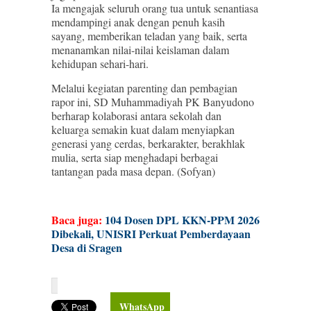
Ia mengajak seluruh orang tua untuk senantiasa
mendampingi anak dengan penuh kasih
sayang, memberikan teladan yang baik, serta
menanamkan nilai-nilai keislaman dalam
kehidupan sehari-hari.
Melalui kegiatan parenting dan pembagian
rapor ini, SD Muhammadiyah PK Banyudono
berharap kolaborasi antara sekolah dan
keluarga semakin kuat dalam menyiapkan
generasi yang cerdas, berkarakter, berakhlak
mulia, serta siap menghadapi berbagai
tantangan pada masa depan. (Sofyan)
Baca juga:
104 Dosen DPL KKN-PPM 2026
Dibekali, UNISRI Perkuat Pemberdayaan
Desa di Sragen
WhatsApp