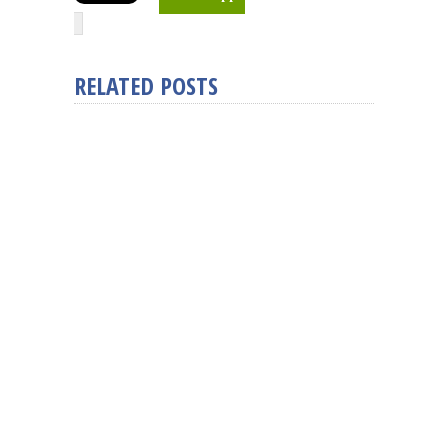
RELATED POSTS