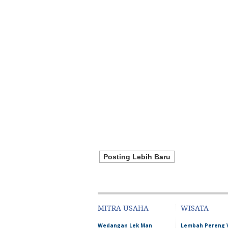
Posting Lebih Baru
MITRA USAHA
WISATA
Wedangan Lek Man
Lembah Pereng 