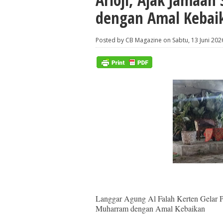
dengan Amal Kebai
Posted by CB Magazine on Sabtu, 13 Juni 202
Langgar Agung Al Falah Kerten Gelar 
Muharram dengan Amal Kebaikan