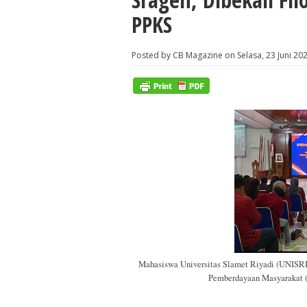
PPKS
Posted by CB Magazine on Selasa, 23 Juni 20
Mahasiswa Universitas Slamet Riyadi (UNISRI
Pemberdayaan Masyarakat 