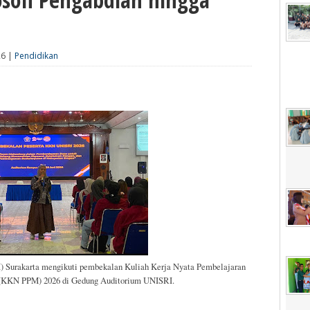
26 |
Pendidikan
) Surakarta mengikuti pembekalan Kuliah Kerja Nyata Pembelajaran
(KKN PPM) 2026 di Gedung Auditorium UNISRI.