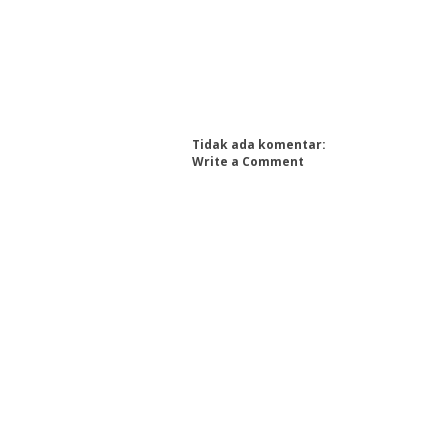
Tidak ada komentar:
Write a Comment