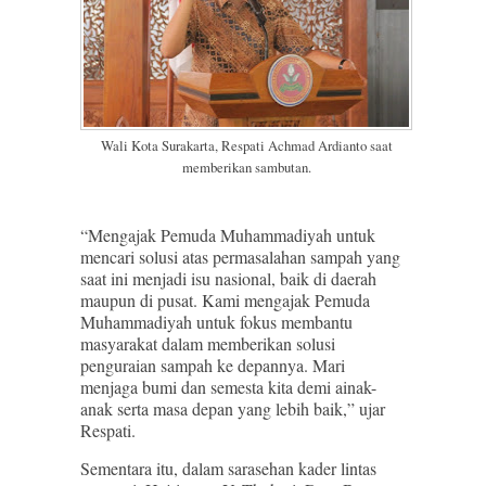
Wali Kota Surakarta, Respati Achmad Ardianto saat
memberikan sambutan.
“Mengajak Pemuda Muhammadiyah untuk
mencari solusi atas permasalahan sampah yang
saat ini menjadi isu nasional, baik di daerah
maupun di pusat. Kami mengajak Pemuda
Muhammadiyah untuk fokus membantu
masyarakat dalam memberikan solusi
penguraian sampah ke depannya. Mari
menjaga bumi dan semesta kita demi ainak-
anak serta masa depan yang lebih baik,” ujar
Respati.
Sementara itu, dalam sarasehan kader lintas