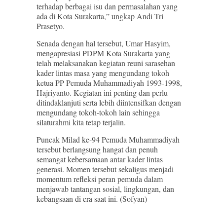
terhadap berbagai isu dan permasalahan yang
ada di Kota Surakarta,” ungkap Andi Tri
Prasetyo.
Senada dengan hal tersebut, Umar Hasyim,
mengapresiasi PDPM Kota Surakarta yang
telah melaksanakan kegiatan reuni sarasehan
kader lintas masa yang mengundang tokoh
ketua PP Pemuda Muhammadiyah 1993-1998,
Hajriyanto. Kegiatan ini penting dan perlu
ditindaklanjuti serta lebih diintensifkan dengan
mengundang tokoh-tokoh lain sehingga
silaturahmi kita tetap terjalin.
Puncak Milad ke-94 Pemuda Muhammadiyah
tersebut berlangsung hangat dan penuh
semangat kebersamaan antar kader lintas
generasi. Momen tersebut sekaligus menjadi
momentum refleksi peran pemuda dalam
menjawab tantangan sosial, lingkungan, dan
kebangsaan di era saat ini. (Sofyan)