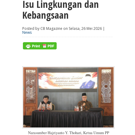
Isu Lingkungan dan
Kebangsaan
Posted by CB Magazine on Selasa, 26 Mei 2026 |
News
Narasumber Hajriyanto Y. Thohari, Ketua Umum PP