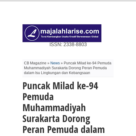
ISSN: 2338-8803
CB Magazine »
News
» Puncak Milad ke-94 Pemuda
Muhammadiyah Surakarta Dorong Peran Pemuda
dalam Isu Lingkungan dan Kebangsaan
Puncak Milad ke-94
Pemuda
Muhammadiyah
Surakarta Dorong
Peran Pemuda dalam