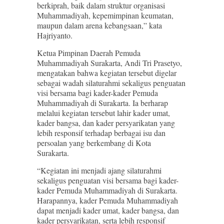
berkiprah, baik dalam struktur organisasi
Muhammadiyah, kepemimpinan keumatan,
maupun dalam arena kebangsaan,” kata
Hajriyanto.
Ketua Pimpinan Daerah Pemuda
Muhammadiyah Surakarta, Andi Tri Prasetyo,
mengatakan bahwa kegiatan tersebut digelar
sebagai wadah silaturahmi sekaligus penguatan
visi bersama bagi kader-kader Pemuda
Muhammadiyah di Surakarta. Ia berharap
melalui kegiatan tersebut lahir kader umat,
kader bangsa, dan kader persyarikatan yang
lebih responsif terhadap berbagai isu dan
persoalan yang berkembang di Kota
Surakarta.
“Kegiatan ini menjadi ajang silaturahmi
sekaligus penguatan visi bersama bagi kader-
kader Pemuda Muhammadiyah di Surakarta.
Harapannya, kader Pemuda Muhammadiyah
dapat menjadi kader umat, kader bangsa, dan
kader persyarikatan, serta lebih responsif