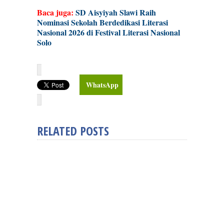
Baca juga:
SD Aisyiyah Slawi Raih
Nominasi Sekolah Berdedikasi Literasi
Nasional 2026 di Festival Literasi Nasional
Solo
WhatsApp
RELATED POSTS