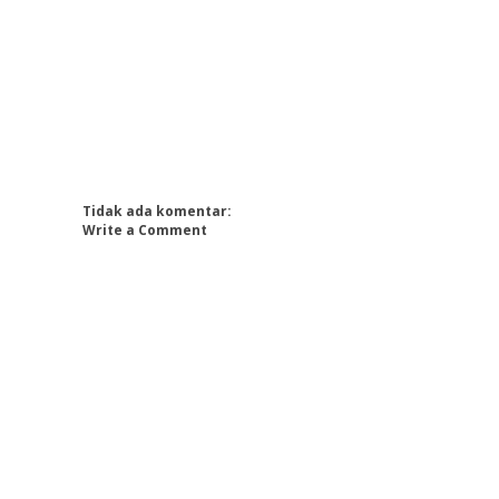
Tidak ada komentar:
Write a Comment