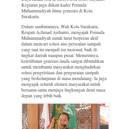
Kegiatan juga diikuti kader Pemuda
Muhammadiyah lintas generasi di Kota
Surakarta.
Dalam sambutannya, Wali Kota Surakarta,
Respati Achmad Ardianto, mengajak Pemuda
Muhammadiyah untuk turut berperan aktif
dalam mencari solusi atas persoalan sampah
yang saat ini menjadi isu nasional, baik di
tingkat daerah maupun pusat. Menurutnya,
keterlibatan generasi muda sangat dibutuhkan
untuk membantu masyarakat menghadirkan
solusi pengelolaan dan penguraian sampah
yang berkelanjutan di masa mendatang. Ia juga
mengajak seluruh elemen masyarakat untuk
bersama-sama menjaga lingkungan demi masa
depan yang lebih baik.