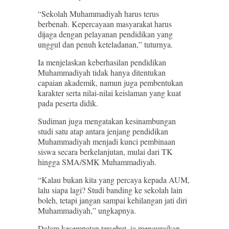
“Sekolah Muhammadiyah harus terus
berbenah. Kepercayaan masyarakat harus
dijaga dengan pelayanan pendidikan yang
unggul dan penuh keteladanan,” tuturnya.
Ia menjelaskan keberhasilan pendidikan
Muhammadiyah tidak hanya ditentukan
capaian akademik, namun juga pembentukan
karakter serta nilai-nilai keislaman yang kuat
pada peserta didik.
Sudiman juga mengatakan kesinambungan
studi satu atap antara jenjang pendidikan
Muhammadiyah menjadi kunci pembinaan
siswa secara berkelanjutan, mulai dari TK
hingga SMA/SMK Muhammadiyah.
“Kalau bukan kita yang percaya kepada AUM,
lalu siapa lagi? Studi banding ke sekolah lain
boleh, tetapi jangan sampai kehilangan jati diri
Muhammadiyah,” ungkapnya.
Dalam kesempatan tersebut, ia menguraikan