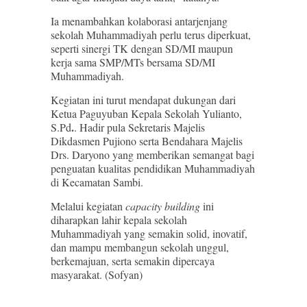
Ia menambahkan kolaborasi antarjenjang
sekolah Muhammadiyah perlu terus diperkuat,
seperti sinergi TK dengan SD/MI maupun
kerja sama SMP/MTs bersama SD/MI
Muhammadiyah.
Kegiatan ini turut mendapat dukungan dari
Ketua Paguyuban Kepala Sekolah Yulianto,
.
S.Pd
. Hadir pula Sekretaris Majelis
Dikdasmen Pujiono serta Bendahara Majelis
Drs. Daryono yang memberikan semangat bagi
penguatan kualitas pendidikan Muhammadiyah
di Kecamatan Sambi.
Melalui kegiatan
capacity building
ini
diharapkan lahir kepala sekolah
Muhammadiyah yang semakin solid, inovatif,
dan mampu membangun sekolah unggul,
berkemajuan, serta semakin dipercaya
masyarakat. (Sofyan)