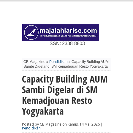
ISSN: 2338-8803
CB Magazine »
Pendidikan
» Capacity Building AUM
Sambi Digelar di SM Kemadjouan Resto Yogyakarta
Capacity Building AUM
Sambi Digelar di SM
Kemadjouan Resto
Yogyakarta
Posted by CB Magazine on Kamis, 14 Mei 2026 |
Pendidikan