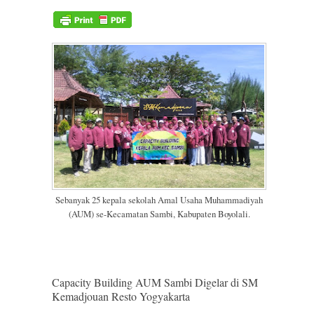
Sebanyak 25 kepala sekolah Amal Usaha Muhammadiyah
(AUM) se-Kecamatan Sambi, Kabupaten Boyolali.
Capacity Building AUM Sambi Digelar di SM
Kemadjouan Resto Yogyakarta