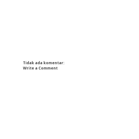
Tidak ada komentar:
Write a Comment