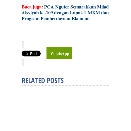
Baca juga:
PCA Nguter Semarakkan Milad
Aisyiyah ke-109 dengan Lapak UMKM dan
Program Pemberdayaan Ekonomi
WhatsApp
RELATED POSTS