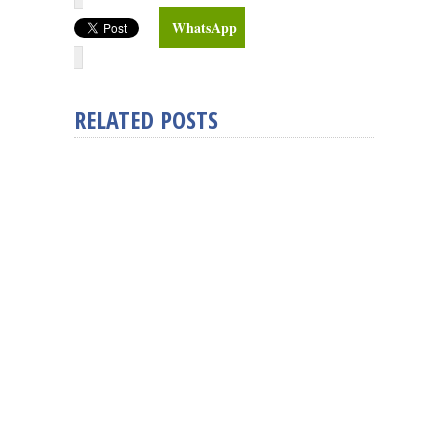
WhatsApp
RELATED POSTS