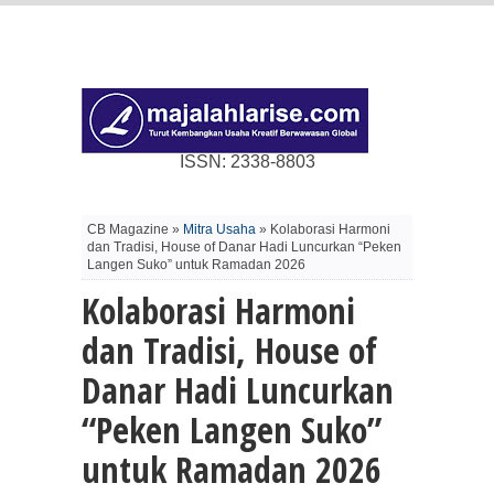
ISSN: 2338-8803
CB Magazine »
Mitra Usaha
» Kolaborasi Harmoni
dan Tradisi, House of Danar Hadi Luncurkan “Peken
Langen Suko” untuk Ramadan 2026
Kolaborasi Harmoni
dan Tradisi, House of
Danar Hadi Luncurkan
“Peken Langen Suko”
untuk Ramadan 2026