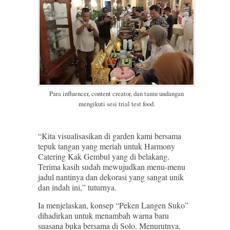
Para influencer, content creator, dan tamu undangan
mengikuti sesi trial test food.
“Kita visualisasikan di garden kami bersama
tepuk tangan yang meriah untuk Harmony
Catering Kak Gembul yang di belakang.
Terima kasih sudah mewujudkan menu-menu
jadul nantinya dan dekorasi yang sangat unik
dan indah ini,” tuturnya.
Ia menjelaskan, konsep “Peken Langen Suko”
dihadirkan untuk menambah warna baru
suasana buka bersama di Solo. Menurutnya,