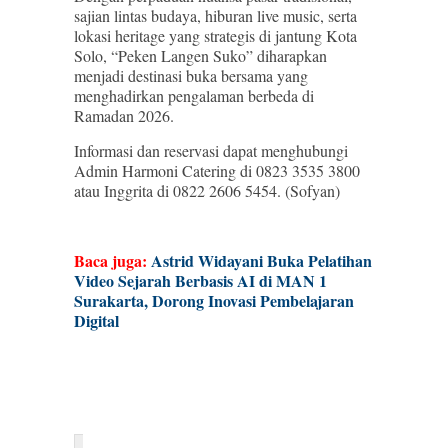
sajian lintas budaya, hiburan live music, serta
lokasi heritage yang strategis di jantung Kota
Solo, “Peken Langen Suko” diharapkan
menjadi destinasi buka bersama yang
menghadirkan pengalaman berbeda di
Ramadan 2026.
Informasi dan reservasi dapat menghubungi
Admin Harmoni Catering di 0823 3535 3800
atau Inggrita di 0822 2606 5454. (Sofyan)
Baca juga:
Astrid Widayani Buka Pelatihan
Video Sejarah Berbasis AI di MAN 1
Surakarta, Dorong Inovasi Pembelajaran
Digital