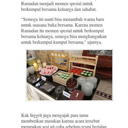
Ramadan menjadi momen spesial untuk
berkumpul bersama keluarga dan sahabat.
“Semoga ini nanti bisa menambah warna baru
untuk suasana buka bersama. Karena momen
Ramadan itu momen spesial untuk berkumpul
bersama keluarga, semoga bisa menghangatkan
untuk berkumpul-kumpul bersama,” ujarnya.
Kak Inggrit juga mengajak para tamu
memberikan masukan karena acara tersebut
merupakan sesi uji coba sebelum resmi berjalan