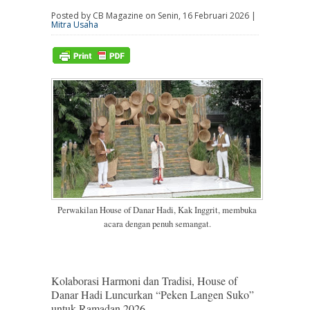
Posted by CB Magazine on Senin, 16 Februari 2026 |
Mitra Usaha
Perwakilan House of Danar Hadi, Kak Inggrit, membuka
acara dengan penuh semangat.
Kolaborasi Harmoni dan Tradisi, House of
Danar Hadi Luncurkan “Peken Langen Suko”
untuk Ramadan 2026