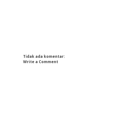
Tidak ada komentar:
Write a Comment