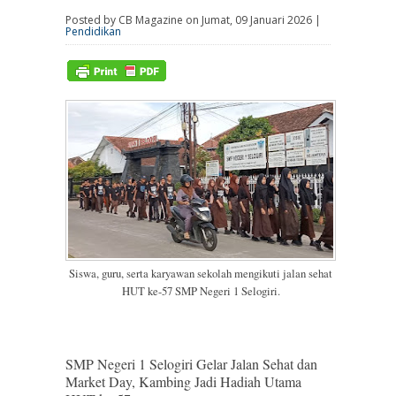
Posted by CB Magazine on Jumat, 09 Januari 2026 |
Pendidikan
Siswa, guru, serta karyawan sekolah mengikuti jalan sehat
HUT ke-57 SMP Negeri 1 Selogiri.
SMP Negeri 1 Selogiri Gelar Jalan Sehat dan
Market Day, Kambing Jadi Hadiah Utama