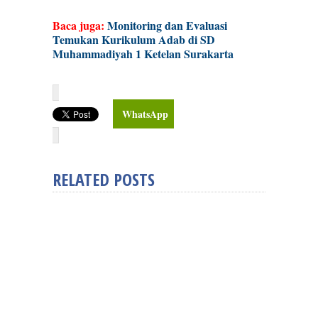
Baca juga:
Monitoring dan Evaluasi
Temukan Kurikulum Adab di SD
Muhammadiyah 1 Ketelan Surakarta
WhatsApp
RELATED POSTS