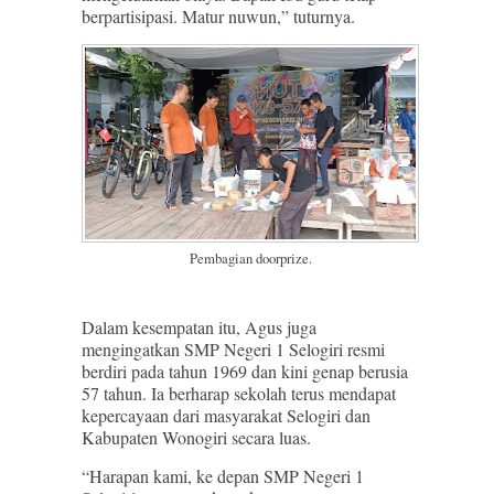
berpartisipasi. Matur nuwun,” tuturnya.
Pembagian doorprize.
Dalam kesempatan itu, Agus juga
mengingatkan SMP Negeri 1 Selogiri resmi
berdiri pada tahun 1969 dan kini genap berusia
57 tahun. Ia berharap sekolah terus mendapat
kepercayaan dari masyarakat Selogiri dan
Kabupaten Wonogiri secara luas.
“Harapan kami, ke depan SMP Negeri 1