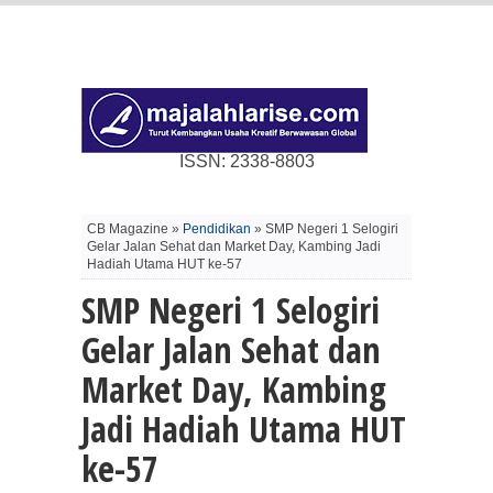
ISSN: 2338-8803
CB Magazine »
Pendidikan
» SMP Negeri 1 Selogiri
Gelar Jalan Sehat dan Market Day, Kambing Jadi
Hadiah Utama HUT ke-57
SMP Negeri 1 Selogiri
Gelar Jalan Sehat dan
Market Day, Kambing
Jadi Hadiah Utama HUT
ke-57