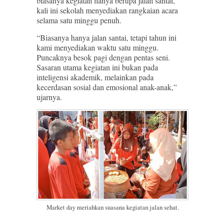
biasanya kegiatan hanya berupa jalan santai,
kali ini sekolah menyediakan rangkaian acara
selama satu minggu penuh.
“Biasanya hanya jalan santai, tetapi tahun ini
kami menyediakan waktu satu minggu.
Puncaknya besok pagi dengan pentas seni.
Sasaran utama kegiatan ini bukan pada
inteligensi akademik, melainkan pada
kecerdasan sosial dan emosional anak-anak,”
ujarnya.
Market day meriahkan suasana kegiatan jalan sehat.