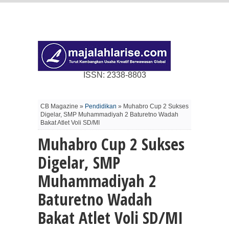
ISSN: 2338-8803
CB Magazine »
Pendidikan
» Muhabro Cup 2 Sukses
Digelar, SMP Muhammadiyah 2 Baturetno Wadah
Bakat Atlet Voli SD/MI
Muhabro Cup 2 Sukses
Digelar, SMP
Muhammadiyah 2
Baturetno Wadah
Bakat Atlet Voli SD/MI