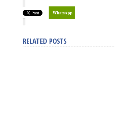
WhatsApp
RELATED POSTS