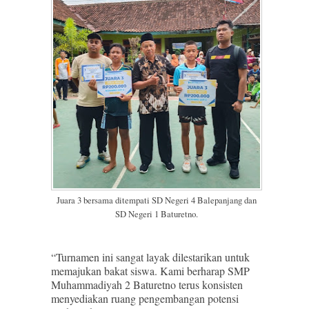
Juara 3 bersama ditempati SD Negeri 4 Balepanjang dan
SD Negeri 1 Baturetno.
“Turnamen ini sangat layak dilestarikan untuk
memajukan bakat siswa. Kami berharap SMP
Muhammadiyah 2 Baturetno terus konsisten
menyediakan ruang pengembangan potensi