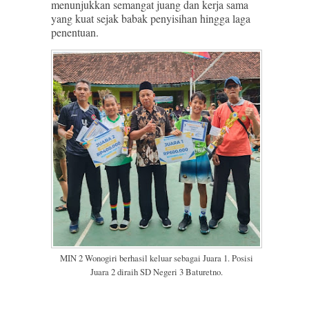
menunjukkan semangat juang dan kerja sama
yang kuat sejak babak penyisihan hingga laga
penentuan.
MIN 2 Wonogiri berhasil keluar sebagai Juara 1. Posisi
Juara 2 diraih SD Negeri 3 Baturetno.