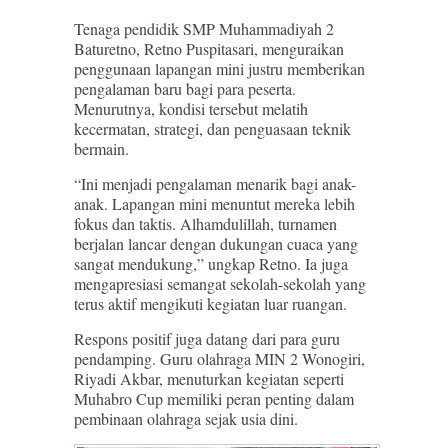
Tenaga pendidik SMP Muhammadiyah 2
Baturetno, Retno Puspitasari, menguraikan
penggunaan lapangan mini justru memberikan
pengalaman baru bagi para peserta.
Menurutnya, kondisi tersebut melatih
kecermatan, strategi, dan penguasaan teknik
bermain.
“Ini menjadi pengalaman menarik bagi anak-
anak. Lapangan mini menuntut mereka lebih
fokus dan taktis. Alhamdulillah, turnamen
berjalan lancar dengan dukungan cuaca yang
sangat mendukung,” ungkap Retno. Ia juga
mengapresiasi semangat sekolah-sekolah yang
terus aktif mengikuti kegiatan luar ruangan.
Respons positif juga datang dari para guru
pendamping. Guru olahraga MIN 2 Wonogiri,
Riyadi Akbar, menuturkan kegiatan seperti
Muhabro Cup memiliki peran penting dalam
pembinaan olahraga sejak usia dini.