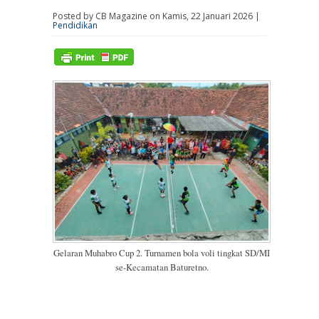
Posted by CB Magazine on Kamis, 22 Januari 2026 |
Pendidikan
Gelaran Muhabro Cup 2. Turnamen bola voli tingkat SD/MI
se-Kecamatan Baturetno.