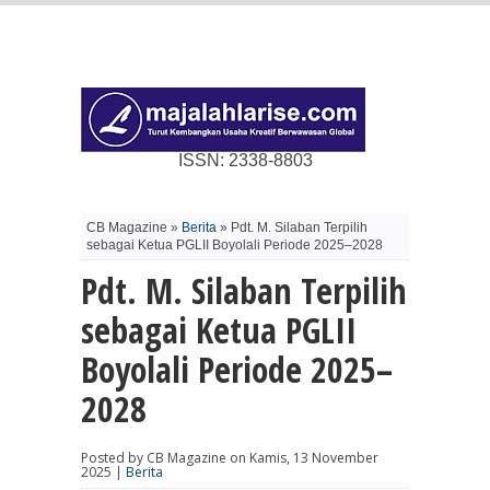
ISSN: 2338-8803
CB Magazine »
Berita
» Pdt. M. Silaban Terpilih
sebagai Ketua PGLII Boyolali Periode 2025–2028
Pdt. M. Silaban Terpilih
sebagai Ketua PGLII
Boyolali Periode 2025–
2028
Posted by CB Magazine on Kamis, 13 November
2025 |
Berita