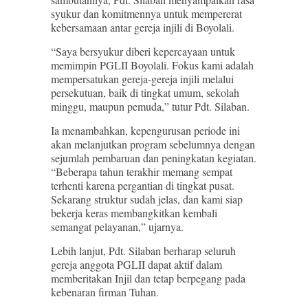
syukur dan komitmennya untuk mempererat
kebersamaan antar gereja injili di Boyolali.
“Saya bersyukur diberi kepercayaan untuk
memimpin PGLII Boyolali. Fokus kami adalah
mempersatukan gereja-gereja injili melalui
persekutuan, baik di tingkat umum, sekolah
minggu, maupun pemuda,” tutur Pdt. Silaban.
Ia menambahkan, kepengurusan periode ini
akan melanjutkan program sebelumnya dengan
sejumlah pembaruan dan peningkatan kegiatan.
“Beberapa tahun terakhir memang sempat
terhenti karena pergantian di tingkat pusat.
Sekarang struktur sudah jelas, dan kami siap
bekerja keras membangkitkan kembali
semangat pelayanan,” ujarnya.
Lebih lanjut, Pdt. Silaban berharap seluruh
gereja anggota PGLII dapat aktif dalam
memberitakan Injil dan tetap berpegang pada
kebenaran firman Tuhan.