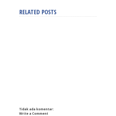
RELATED POSTS
Tidak ada komentar:
Write a Comment