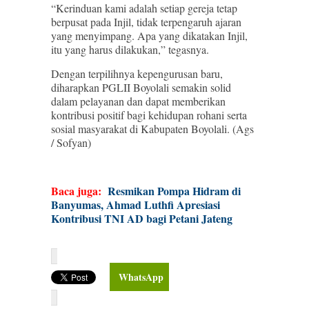
“Kerinduan kami adalah setiap gereja tetap
berpusat pada Injil, tidak terpengaruh ajaran
yang menyimpang. Apa yang dikatakan Injil,
itu yang harus dilakukan,” tegasnya.
Dengan terpilihnya kepengurusan baru,
diharapkan PGLII Boyolali semakin solid
dalam pelayanan dan dapat memberikan
kontribusi positif bagi kehidupan rohani serta
sosial masyarakat di Kabupaten Boyolali. (Ags
/ Sofyan)
Baca juga:
Resmikan Pompa Hidram di
Banyumas, Ahmad Luthfi Apresiasi
Kontribusi TNI AD bagi Petani Jateng
WhatsApp