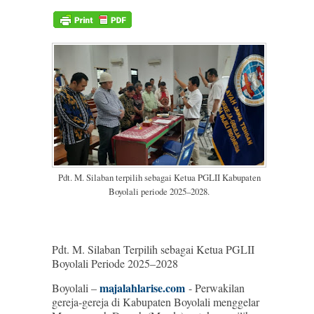
Pdt. M. Silaban terpilih sebagai Ketua PGLII Kabupaten
Boyolali periode 2025–2028.
Pdt. M. Silaban Terpilih sebagai Ketua PGLII
Boyolali Periode 2025–2028
majalahlarise.com
Boyolali –
- Perwakilan
gereja-gereja di Kabupaten Boyolali menggelar