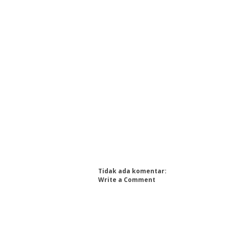
Tidak ada komentar:
Write a Comment