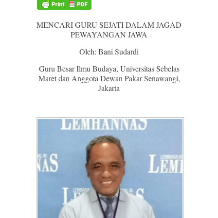
MENCARI GURU SEJATI DALAM JAGAD
PEWAYANGAN JAWA
Oleh: Bani Sudardi
Guru Besar Ilmu Budaya, Universitas Sebelas
Maret dan Anggota Dewan Pakar Senawangi,
Jakarta