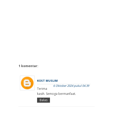
1 komentar:
KOST MUSLIM
6 Oktober 2024 pukul 04.39
Terima
kasih. Semoga bermanfaat.
Balas