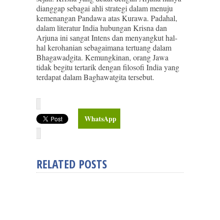
dianggap sebagai ahli strategi dalam menuju
kemenangan Pandawa atas Kurawa. Padahal,
dalam literatur India hubungan Krisna dan
Arjuna ini sangat Intens dan menyangkut hal-
hal kerohanian sebagaimana tertuang dalam
Bhagawadgita. Kemungkinan, orang Jawa
tidak begitu tertarik dengan filosofi India yang
terdapat dalam Baghawatgita tersebut.
WhatsApp
RELATED POSTS