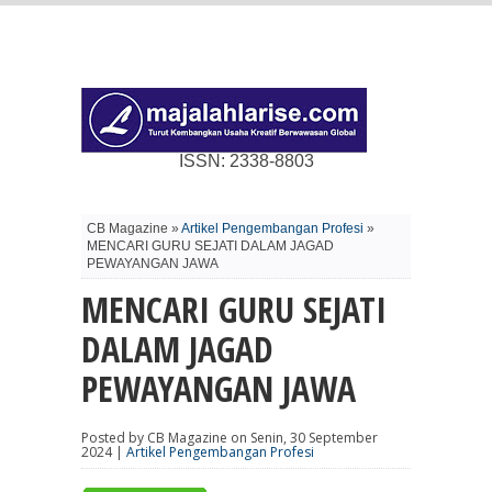
ISSN: 2338-8803
CB Magazine »
Artikel Pengembangan Profesi
»
MENCARI GURU SEJATI DALAM JAGAD
PEWAYANGAN JAWA
MENCARI GURU SEJATI
DALAM JAGAD
PEWAYANGAN JAWA
Posted by CB Magazine on Senin, 30 September
2024 |
Artikel Pengembangan Profesi