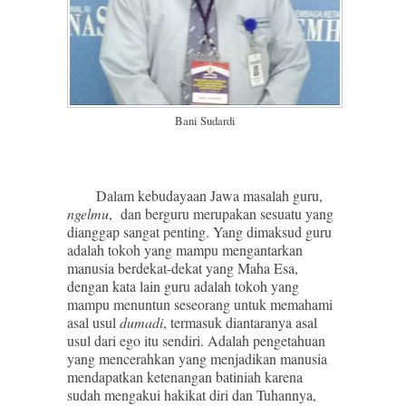
Bani Sudardi
Dalam kebudayaan Jawa masalah guru,
ngelmu
, dan berguru merupakan sesuatu yang
dianggap sangat penting. Yang dimaksud guru
adalah tokoh yang mampu mengantarkan
manusia berdekat-dekat yang Maha Esa,
dengan kata lain guru adalah tokoh yang
mampu menuntun seseorang untuk memahami
asal usul
dumadi
, termasuk diantaranya asal
usul dari ego itu sendiri. Adalah pengetahuan
yang mencerahkan yang menjadikan manusia
mendapatkan ketenangan batiniah karena
sudah mengakui hakikat diri dan Tuhannya,