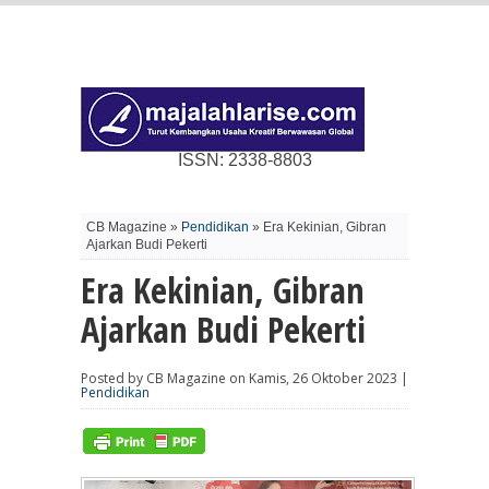
ISSN: 2338-8803
CB Magazine »
Pendidikan
» Era Kekinian, Gibran
Ajarkan Budi Pekerti
Era Kekinian, Gibran
Ajarkan Budi Pekerti
Posted by CB Magazine on Kamis, 26 Oktober 2023 |
Pendidikan