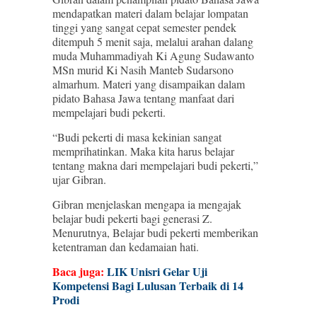
mendapatkan materi dalam belajar lompatan
tinggi yang sangat cepat semester pendek
ditempuh 5 menit saja, melalui arahan dalang
muda Muhammadiyah Ki Agung Sudawanto
MSn murid Ki Nasih Manteb Sudarsono
almarhum. Materi yang disampaikan dalam
pidato Bahasa Jawa tentang manfaat dari
mempelajari budi pekerti.
“Budi pekerti di masa kekinian sangat
memprihatinkan. Maka kita harus belajar
tentang makna dari mempelajari budi pekerti,”
ujar Gibran.
Gibran menjelaskan mengapa ia mengajak
belajar budi pekerti bagi generasi Z.
Menurutnya, Belajar budi pekerti memberikan
ketentraman dan kedamaian hati.
Baca juga:
LIK Unisri Gelar Uji
Kompetensi Bagi Lulusan Terbaik di 14
Prodi