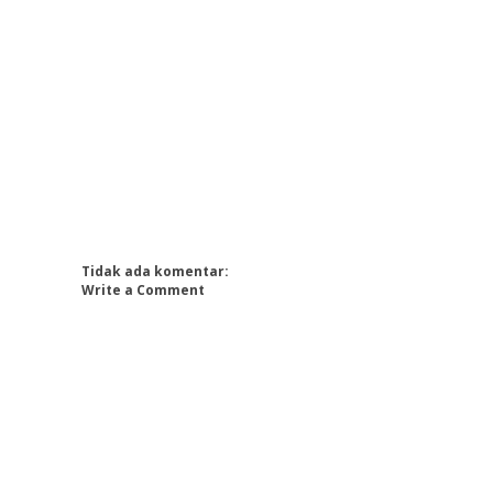
Tidak ada komentar:
Write a Comment