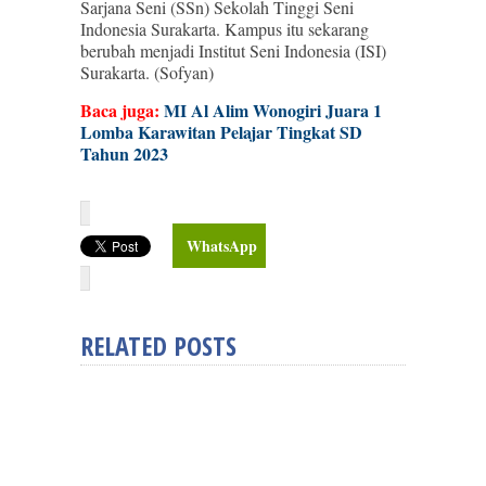
Sarjana Seni (SSn) Sekolah Tinggi Seni
Indonesia Surakarta. Kampus itu sekarang
berubah menjadi Institut Seni Indonesia (ISI)
Surakarta. (Sofyan)
Baca juga:
MI Al Alim Wonogiri Juara 1
Lomba Karawitan Pelajar Tingkat SD
Tahun 2023
WhatsApp
RELATED POSTS