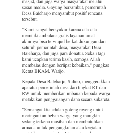
masjid, dan juga warga masyarakat melalui
sosial media. Gayung bersambut, pemerintah
Desa Baleharjo menyambut positif rencana
tersebut.
"Kami sangat bersyukur karena cita-cita
memiliki ambulans gratis layanan umat
akhirnya bisa terwujud berkat dukungan dari
seluruh pemerintah desa, masyarakat Desa
Baleharjo, dan juga para donatur. Sekali lagi
kami ucapkan terima kasih, semoga Allah
membalas dengan berlipat kebaikan," pungkas
Ketua BKAM, Warijo.
Kepala Desa Baleharjo, Sulino, menggerakkan
aparatur pemerintah desa dari tingkat RT dan
RW untuk memberikan imbauan kepada warga
melakukan penggalangan dana secara sukarela.
"Semangat kita adalah gotong royong untuk
meringankan beban warga yang mungkin
sedang terkena musibah dan membutuhkan
armada untuk pengangkutan atau kegiatan