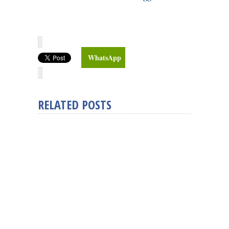
WhatsApp
RELATED POSTS