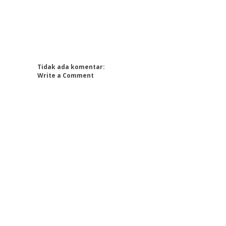
Tidak ada komentar:
Write a Comment