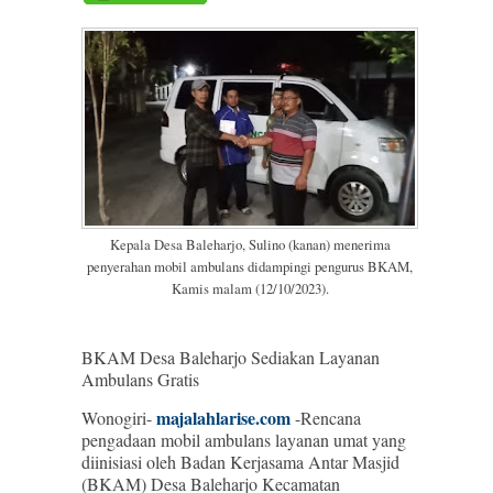
Kepala Desa Baleharjo, Sulino (kanan) menerima
penyerahan mobil ambulans didampingi pengurus BKAM,
Kamis malam (12/10/2023).
BKAM Desa Baleharjo Sediakan Layanan
Ambulans Gratis
majalahlarise.com
Wonogiri-
-Rencana
pengadaan mobil ambulans layanan umat yang
diinisiasi oleh Badan Kerjasama Antar Masjid
(BKAM) Desa Baleharjo Kecamatan