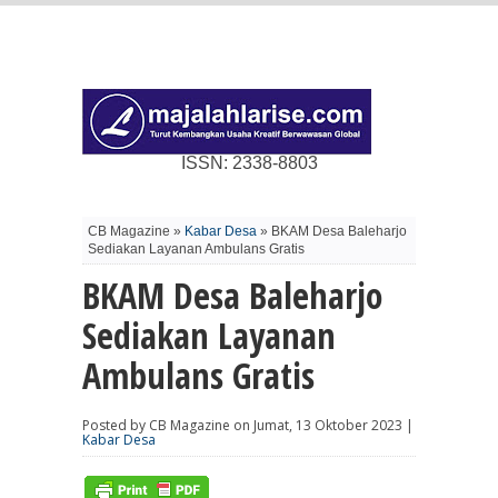
ISSN: 2338-8803
CB Magazine »
Kabar Desa
» BKAM Desa Baleharjo
Sediakan Layanan Ambulans Gratis
BKAM Desa Baleharjo
Sediakan Layanan
Ambulans Gratis
Posted by CB Magazine on Jumat, 13 Oktober 2023 |
Kabar Desa