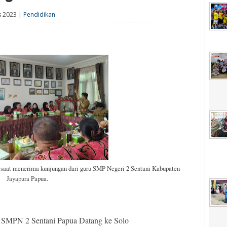
s 2023 |
Pendidikan
 saat menerima kunjungan dari guru SMP Negeri 2 Sentani Kabupaten
Jayapura Papua.
 SMPN 2 Sentani Papua Datang ke Solo