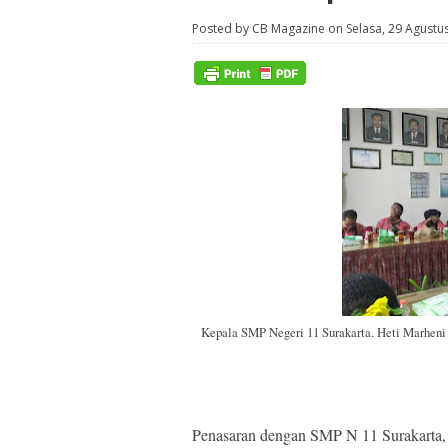
Posted by CB Magazine on Selasa, 29 Agustu
Kepala SMP Negeri 11 Surakarta. Heti Marheni
Penasaran dengan SMP N 11 Surakarta,