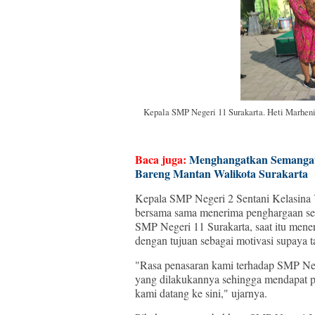
Kepala SMP Negeri 11 Surakarta. Heti Marhen
Baca juga:
Menghangatkan Semangat
Bareng Mantan Walikota Surakarta
Kepala SMP Negeri 2 Sentani Kelasina 
bersama sama menerima penghargaan seko
SMP Negeri 11 Surakarta, saat itu mene
dengan tujuan sebagai motivasi supaya
"Rasa penasaran kami terhadap SMP Nege
yang dilakukannya sehingga mendapat p
kami datang ke sini," ujarnya.