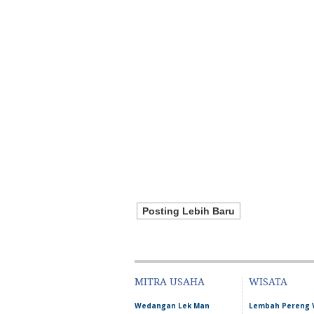
Posting Lebih Baru
MITRA USAHA
WISATA
Wedangan Lek Man
Lembah Pereng 