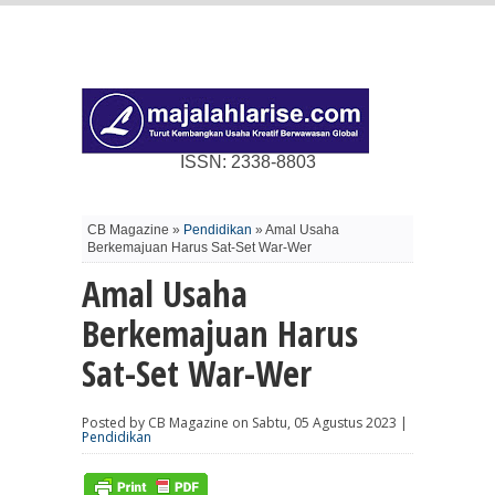
ISSN: 2338-8803
CB Magazine »
Pendidikan
» Amal Usaha
Berkemajuan Harus Sat-Set War-Wer
Amal Usaha
Berkemajuan Harus
Sat-Set War-Wer
Posted by CB Magazine on Sabtu, 05 Agustus 2023 |
Pendidikan