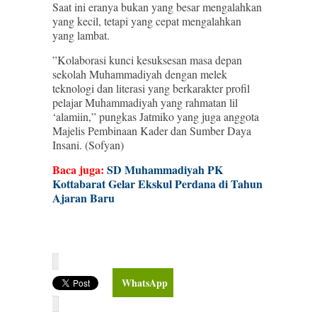
Saat ini eranya bukan yang besar mengalahkan
yang kecil, tetapi yang cepat mengalahkan
yang lambat.
”Kolaborasi kunci kesuksesan masa depan
sekolah Muhammadiyah dengan melek
teknologi dan literasi yang berkarakter profil
pelajar Muhammadiyah yang rahmatan lil
‘alamiin,” pungkas Jatmiko yang juga anggota
Majelis Pembinaan Kader dan Sumber Daya
Insani. (Sofyan)
Baca juga:
SD Muhammadiyah PK
Kottabarat Gelar Ekskul Perdana di Tahun
Ajaran Baru
WhatsApp