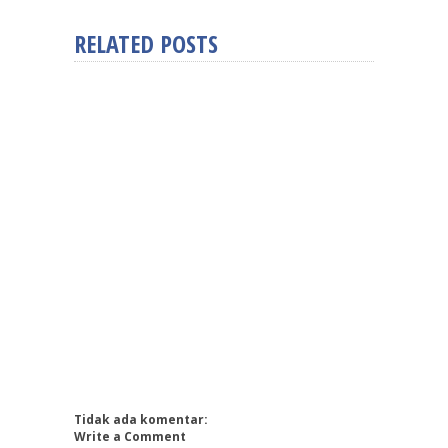
RELATED POSTS
Tidak ada komentar:
Write a Comment