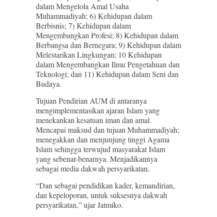
dalam Mengelola Amal Usaha
Muhammadiyah; 6) Kehidupan dalam
Berbisnis; 7) Kehidupan dalam
Mengembangkan Profesi; 8) Kehidupan dalam
Berbangsa dan Bernegara; 9) Kehidupan dalam
Melestarikan Lingkungan; 10 Kehidupan
dalam Mengembangkan Ilmu Pengetahuan dan
Teknologi; dan 11) Kehidupan dalam Seni dan
Budaya.
Tujuan Pendirian AUM di antaranya
mengimplementasikan ajaran Islam yang
menekankan kesatuan iman dan amal.
Mencapai maksud dan tujuan Muhammadiyah;
menegakkan dan menjunjung tinggi Agama
Islam sehingga terwujud masyarakat Islam
yang sebenar-benarnya. Menjadikannya
sebagai media dakwah persyarikatan.
“Dan sebagai pendidikan kader, kemandirian,
dan kepeloporan, untuk suksesnya dakwah
persyarikatan,” ujar Jatmiko.