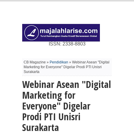
ISSN: 2338-8803
CB Magazine »
Pendidikan
» Webinar Asean "Digital
Marketing for Everyone" Digelar Prodi PTI Unisri
Surakarta
Webinar Asean "Digital
Marketing for
Everyone" Digelar
Prodi PTI Unisri
Surakarta