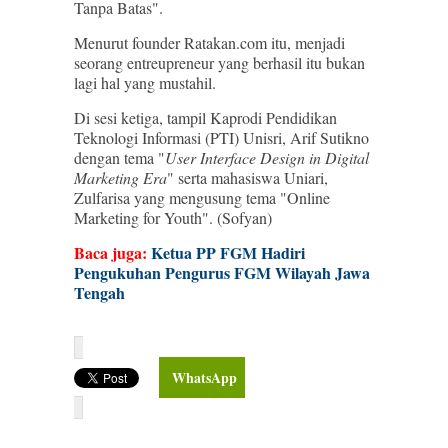
Tanpa Batas".
Menurut founder Ratakan.com itu, menjadi
seorang entreupreneur yang berhasil itu bukan
lagi hal yang mustahil.
Di sesi ketiga, tampil Kaprodi Pendidikan
Teknologi Informasi (PTI) Unisri, Arif Sutikno
dengan tema "
User Interface Design in Digital
Marketing Era
" serta mahasiswa Uniari,
Zulfarisa yang mengusung tema "Online
Marketing for Youth". (Sofyan)
Baca juga:
Ketua PP FGM Hadiri
Pengukuhan Pengurus FGM Wilayah Jawa
Tengah
WhatsApp