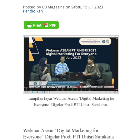
Posted by CB Magazine on Sabtu, 15 Juli 2023 |
Pendidikan
Tampilan layar Webinar Asean "Digital Marketing for
Everyone" Digelar Prodi PTI Unisri Surakarta.
Webinar Asean "Digital Marketing for
Everyone" Digelar Prodi PTI Unisri Surakarta