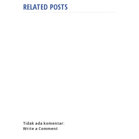
RELATED POSTS
Tidak ada komentar:
Write a Comment