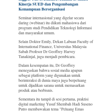
Kinerja SUED dan Pengembangan
Kemampuan Berorganisasi
Seminar internasional yang digelar secara
daring (webinar) itu diikuti mahasiswa dari
program studi Pendidikan Teknologi Informasi
dan masyarakat umum.
Selain Doktor Emily, Dekan Labuan Faculty of
International Finance, Universitas Malaysia
Sabah Profesor Dr Geoffrey Harvey
Tanakinjal, juga menjadi pembicara.
Dalam kesempatan itu, Dr Geoffrey
menegaskan bahwa sosial media apapun
sebagai platform yang digunakan untuk
berinteraksi di dunia maya juga berpeluang
untuk dijadikan sarana untuk memasarkan
produk atau berbisnis.
Sementara itu tampil di sesi pertama, praktisi
digital marketing Yusuf Shembah Hadi Suseno
Putro membawakan tema "Peluang Emas