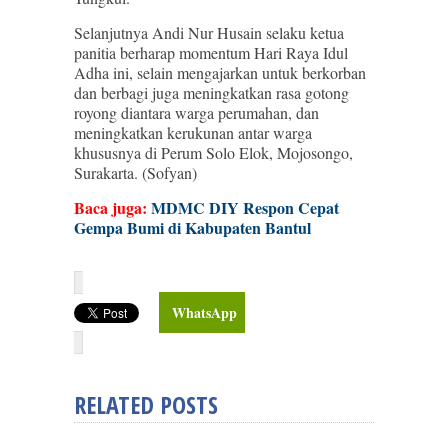
Selanjutnya Andi Nur Husain selaku ketua
panitia berharap momentum Hari Raya Idul
Adha ini, selain mengajarkan untuk berkorban
dan berbagi juga meningkatkan rasa gotong
royong diantara warga perumahan, dan
meningkatkan kerukunan antar warga
khususnya di Perum Solo Elok, Mojosongo,
Surakarta. (Sofyan)
Baca juga:
MDMC DIY Respon Cepat
Gempa Bumi di Kabupaten Bantul
WhatsApp
RELATED POSTS