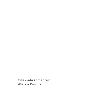
Tidak ada komentar:
Write a Comment