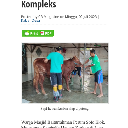
Kompleks
Posted by CB Magazine on Minggu, 02 Juli 2023 |
Kabar Desa
Sapi hewan kurban siap dipotong.
Warga Masjid Baiturrahman Perum Solo Elok,
Mojosongo Sembelih Hewan Kurban di Luar