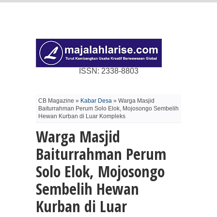
ISSN: 2338-8803
CB Magazine »
Kabar Desa
» Warga Masjid
Baiturrahman Perum Solo Elok, Mojosongo Sembelih
Hewan Kurban di Luar Kompleks
Warga Masjid
Baiturrahman Perum
Solo Elok, Mojosongo
Sembelih Hewan
Kurban di Luar