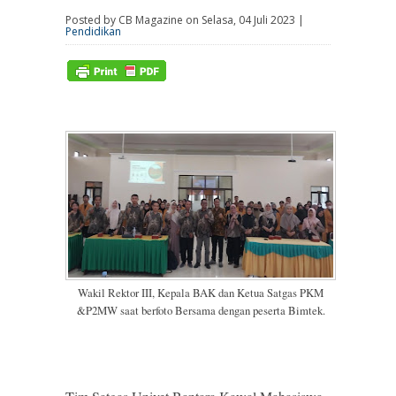
Posted by CB Magazine on Selasa, 04 Juli 2023 |
Pendidikan
Wakil Rektor III, Kepala BAK dan Ketua Satgas PKM
&P2MW saat berfoto Bersama dengan peserta Bimtek.