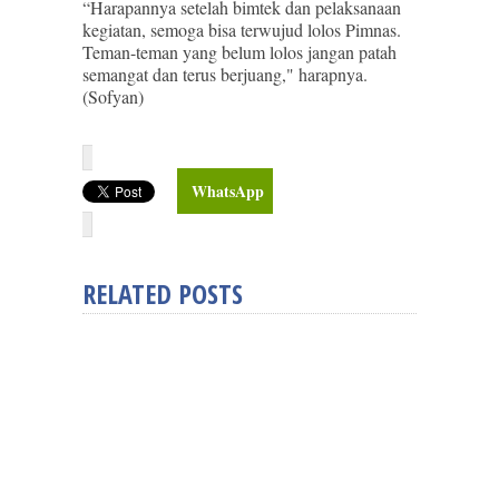
“Harapannya setelah bimtek dan pelaksanaan
kegiatan, semoga bisa terwujud lolos Pimnas.
Teman-teman yang belum lolos jangan patah
semangat dan terus berjuang," harapnya.
(Sofyan)
WhatsApp
RELATED POSTS