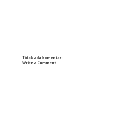
Tidak ada komentar:
Write a Comment