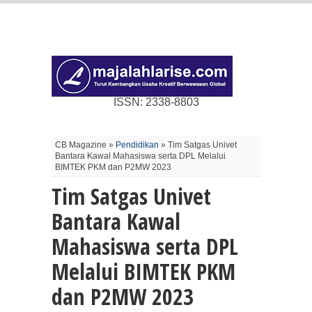
ISSN: 2338-8803
CB Magazine »
Pendidikan
» Tim Satgas Univet
Bantara Kawal Mahasiswa serta DPL Melalui
BIMTEK PKM dan P2MW 2023
Tim Satgas Univet
Bantara Kawal
Mahasiswa serta DPL
Melalui BIMTEK PKM
dan P2MW 2023