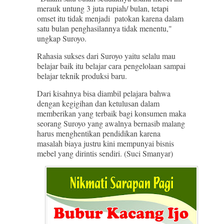
merauk untung 3 juta rupiah/ bulan, tetapi
omset itu tidak menjadi patokan karena dalam
satu bulan penghasilannya tidak menentu,"
ungkap Suroyo.
Rahasia sukses dari Suroyo yaitu selalu mau
belajar baik itu belajar cara pengelolaan sampai
belajar teknik produksi baru.
Dari kisahnya bisa diambil pelajara bahwa
dengan kegigihan dan ketulusan dalam
memberikan yang terbaik bagi konsumen maka
seorang Suroyo yang awalnya bernasib malang
harus menghentikan pendidikan karena
masalah biaya justru kini mempunyai bisnis
mebel yang dirintis sendiri. (Suci Smanyar)