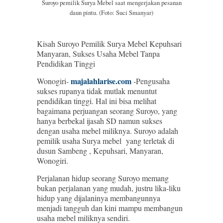
Suroyo pemilik Surya Mebel saat mengerjakan pesanan
daun pintu. (Foto: Suci Smanyar)
Kisah Suroyo Pemilik Surya Mebel Kepuhsari
Manyaran, Sukses Usaha Mebel Tanpa
Pendidikan Tinggi
majalahlarise.com
Wonogiri-
-Pengusaha
sukses rupanya tidak mutlak menuntut
pendidikan tinggi. Hal ini bisa melihat
bagaimana perjuangan seorang Suroyo, yang
hanya berbekal ijasah SD namun sukses
dengan usaha mebel miliknya. Suroyo adalah
pemilik usaha Surya mebel yang terletak di
dusun Sambeng , Kepuhsari, Manyaran,
Wonogiri.
Perjalanan hidup seorang Suroyo memang
bukan perjalanan yang mudah, justru lika-liku
hidup yang dijalaninya membangunnya
menjadi tangguh dan kini mampu membangun
usaha mebel miliknya sendiri.