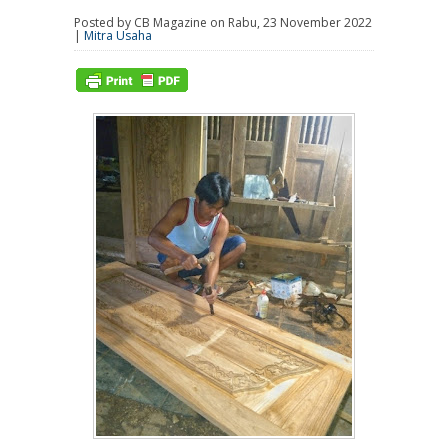
Posted by CB Magazine on Rabu, 23 November 2022
|
Mitra Usaha