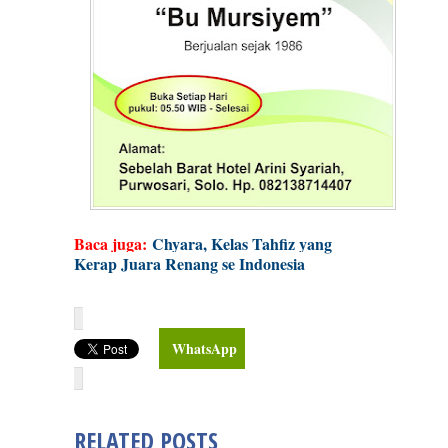
Baca juga:
Chyara, Kelas Tahfiz yang
Kerap Juara Renang se Indonesia
WhatsApp
RELATED POSTS