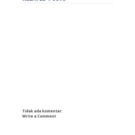
Tidak ada komentar:
Write a Comment