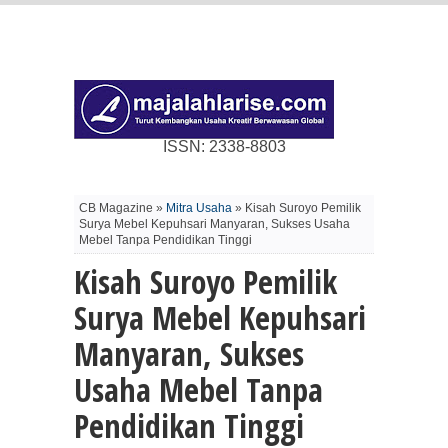
ISSN: 2338-8803
CB Magazine »
Mitra Usaha
» Kisah Suroyo Pemilik
Surya Mebel Kepuhsari Manyaran, Sukses Usaha
Mebel Tanpa Pendidikan Tinggi
Kisah Suroyo Pemilik
Surya Mebel Kepuhsari
Manyaran, Sukses
Usaha Mebel Tanpa
Pendidikan Tinggi