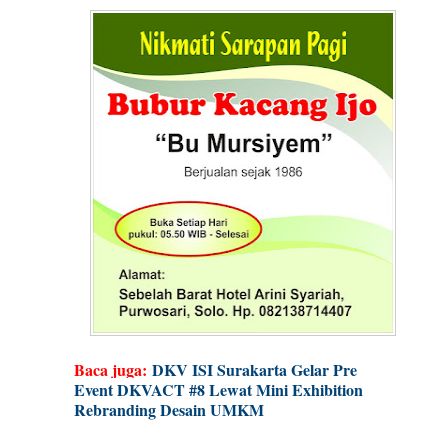
Baca juga:
DKV ISI Surakarta Gelar Pre
Event DKVACT #8 Lewat Mini Exhibition
Rebranding Desain UMKM