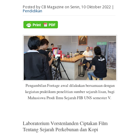
Posted by CB Magazine on Senin, 10 Oktober 2022 |
Pendidikan
Pengambilan Footage awal dilakukan bersamaan dengan
kegiatan praktikum penelitian sumber sejarah lisan, bagi
Mahasiswa Prodi Ilmu Sejarah FIB UNS semester V.
Laboratorium Vorstenlanden Ciptakan Film
Tentang Sejarah Perkebunan dan Kopi