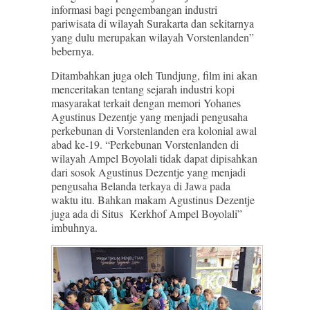
informasi bagi pengembangan industri
pariwisata di wilayah Surakarta dan sekitarnya
yang dulu merupakan wilayah Vorstenlanden”
bebernya.
Ditambahkan juga oleh Tundjung, film ini akan
menceritakan tentang sejarah industri kopi
masyarakat terkait dengan memori Yohanes
Agustinus Dezentje yang menjadi pengusaha
perkebunan di Vorstenlanden era kolonial awal
abad ke-19. “Perkebunan Vorstenlanden di
wilayah Ampel Boyolali tidak dapat dipisahkan
dari sosok Agustinus Dezentje yang menjadi
pengusaha Belanda terkaya di Jawa pada
waktu itu. Bahkan makam Agustinus Dezentje
juga ada di Situs Kerkhof Ampel Boyolali”
imbuhnya.