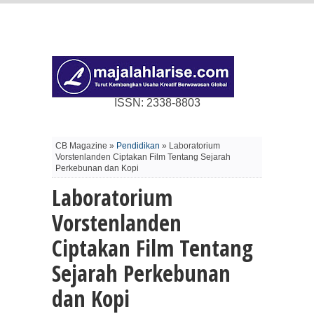
ISSN: 2338-8803
CB Magazine »
Pendidikan
» Laboratorium
Vorstenlanden Ciptakan Film Tentang Sejarah
Perkebunan dan Kopi
Laboratorium
Vorstenlanden
Ciptakan Film Tentang
Sejarah Perkebunan
dan Kopi