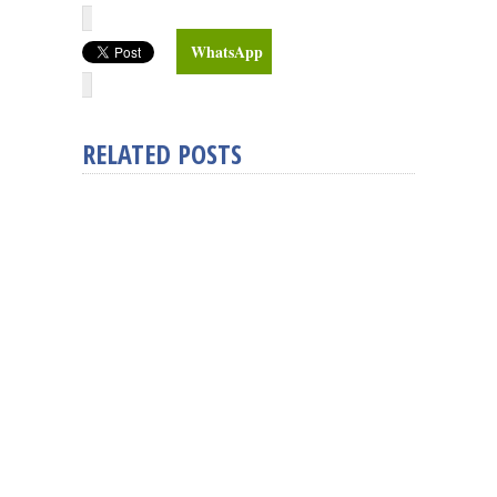
WhatsApp
RELATED POSTS