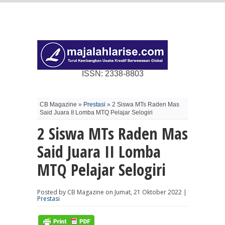
ISSN: 2338-8803
CB Magazine »
Prestasi
» 2 Siswa MTs Raden Mas
Said Juara II Lomba MTQ Pelajar Selogiri
2 Siswa MTs Raden Mas
Said Juara II Lomba
MTQ Pelajar Selogiri
Posted by CB Magazine on Jumat, 21 Oktober 2022 |
Prestasi