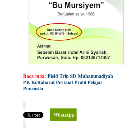
Baca juga:
Field Trip SD Muhammadiyah
PK Kottabarat Perkuat Profil Pelajar
Pancasila
WhatsApp