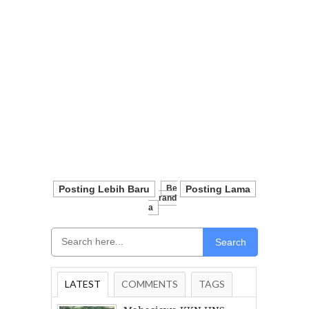
Posting Lebih Baru
Be
Posting Lama
Rand
A
Search
LATEST
COMMENTS
TAGS